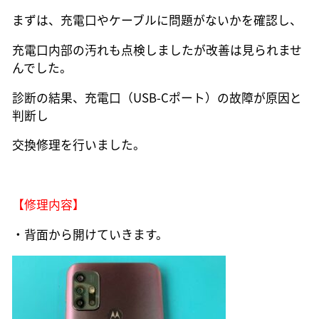
まずは、充電口やケーブルに問題がないかを確認し、
充電口内部の汚れも点検しましたが改善は見られませ
んでした。
診断の結果、充電口（USB-Cポート）の故障が原因と
判断し
交換修理を行いました。
【修理内容】
・背面から開けていきます。