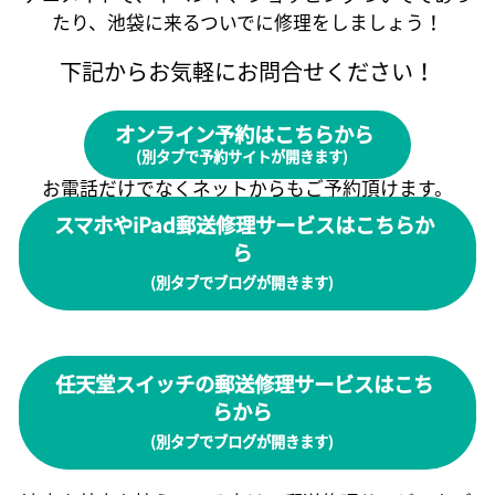
たり、池袋に来るついでに修理をしましょう！
下記からお気軽にお問合せください！
オンライン予約はこちらから
(別タブで予約サイトが開きます)
お電話だけでなくネットからもご予約頂けます。
スマホやiPad郵送修理サービスはこちらか
ら
(別タブでブログが開きます)
任天堂スイッチの郵送修理サービスはこち
らから
(別タブでブログが開きます)