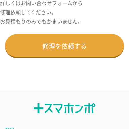
詳しくはお問い合わせフォームから
修理依頼してください。
お見積もりのみでもかまいません。
修理を依頼する