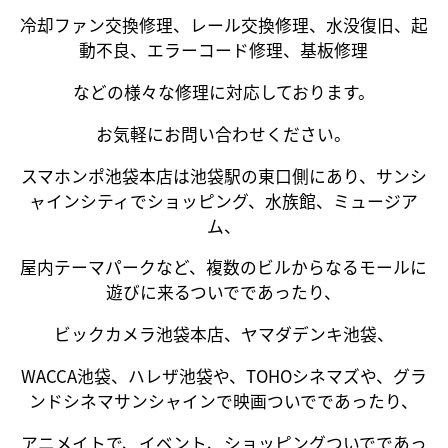
冷却ファン交換修理、レール交換修理、水没復旧、起
動不良、エラーコード修理、基板修理
などの様々な修理に対応しております。
お気軽にお問い合わせください。
スマホンポ池袋本店は池袋駅の東口側にあり、サンシ
ャインシティでショッピング、水族館、ミュージア
ム、
屋内テーマパークなど、複数のビルからなるモールに
遊びに来るついでであったり、
ビックカメラ池袋本店、ヤマダデンキ池袋、
WACCA池袋、ハレザ池袋や、TOHOシネマズや、グラ
ンドシネマサンシャインで映画ついでであったり、
アニメイトで、イベント、ショッピングついでであっ