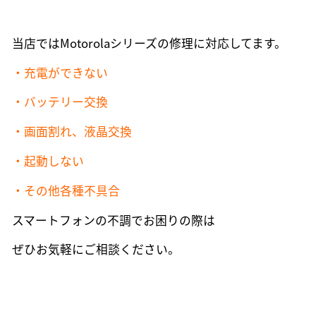
当店ではMotorolaシリーズの修理に対応してます。
・充電ができない
・バッテリー交換
・画面割れ、液晶交換
・起動しない
・その他各種不具合
スマートフォンの不調でお困りの際は
ぜひお気軽にご相談ください。