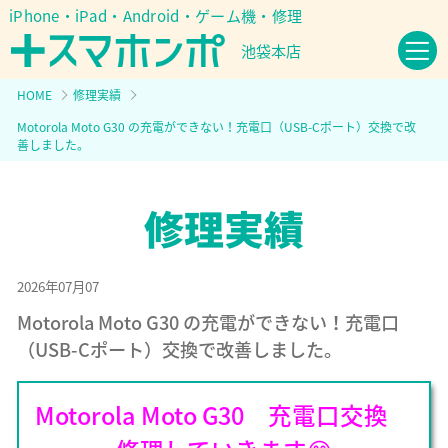
iPhone・iPad・Android・ゲーム機・修理
池袋本店
HOME
修理実績
Motorola Moto G30 の充電ができない！充電口（USB-Cポート）交換で改
善しました。
2026年07月07
Motorola Moto G30 の充電ができない！充電口
（USB-Cポート）交換で改善しました。
Motorola Moto G30 充電口交換