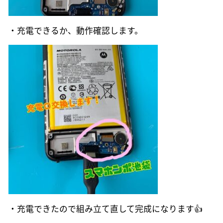
・充電できるか、動作確認します。
・充電できたので組み立て直して完成になります👍