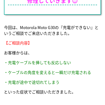
修理していきます😊
今回は、Motorola Moto G30の『充電ができない』と
いうご相談でご来店いただきました。
【ご相談内容】
お客様からは、
・充電ケーブルを挿しても反応しない
・ケーブルの角度を変えると一瞬だけ充電される
・充電が途中で途切れてしまう
といった症状でご相談いただきました。