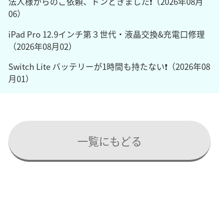
法人様からのご依頼、ドンときました❗️（2026年08月
06）
iPad Pro 12.9インチ第３世代・液晶交換&充電口修理
（2026年08月02）
Switch Lite バッテリーが1時間も持たない❗️（2026年08
月01）
一覧にもどる