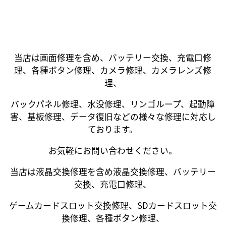
当店は画面修理を含め、バッテリー交換、充電口修
理、各種ボタン修理、カメラ修理、カメラレンズ修
理、
バックパネル修理、水没修理、リンゴループ、起動障
害、基板修理、データ復旧などの様々な修理に対応し
ております。
お気軽にお問い合わせください。
当店は液晶交換修理を含め液晶交換修理、バッテリー
交換、充電口修理、
ゲームカードスロット交換修理、SDカードスロット交
換修理、各種ボタン修理、