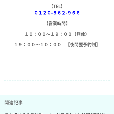
【TEL】
０１２０-８６２-９６６
【営業時間】
１０：００～１９：００（無休）
１９：００～１０：００ 【夜間要予約制】
関連記事