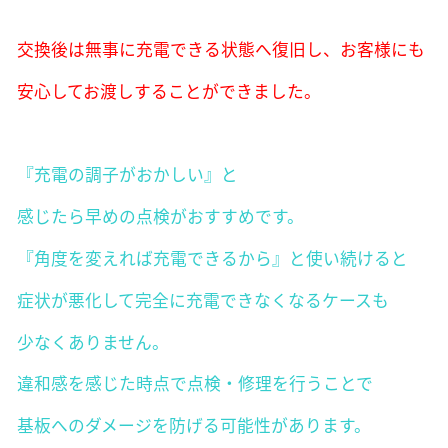
交換後は無事に充電できる状態へ復旧し、お客様にも
安心してお渡しすることができました。
『充電の調子がおかしい』と
感じたら早めの点検がおすすめです。
『角度を変えれば充電できるから』と使い続けると
症状が悪化して完全に充電できなくなるケースも
少なくありません。
違和感を感じた時点で点検・修理を行うことで
基板へのダメージを防げる可能性があります。