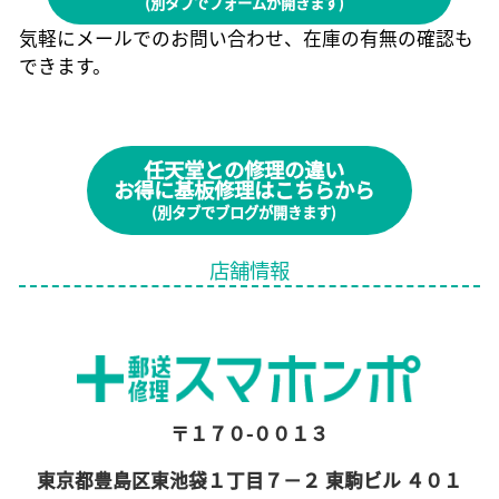
(別タブでフォームが開きます)
気軽にメールでのお問い合わせ、在庫の有無の確認も
できます。
任天堂との修理の違い
お得に基板修理はこちらから
(別タブでブログが開きます)
店舗情報
〒１７０-００１３
東京都豊島区東池袋１丁目７−２ 東駒ビル ４０１