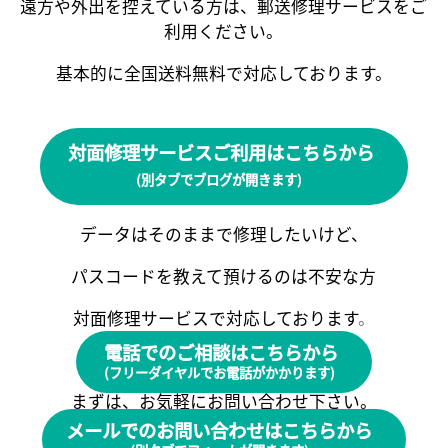
遠方や外出を控えている方は、郵送修理サービスをご
利用ください。
基本的に全国送料無料で対応しております。
対面修理サービスご利用はこちらから
(別タブでブログが開きます)
データはそのままで修理したいけど、
パスコードを教えて預けるのは不安な方
対面修理サービスで対応しております
。
電話でのご相談はこちらから
(フリーダイヤルでお電話がかかります)
まずは、お気軽にお問い合わせ下さい。
メールでのお問い合わせはこちらから