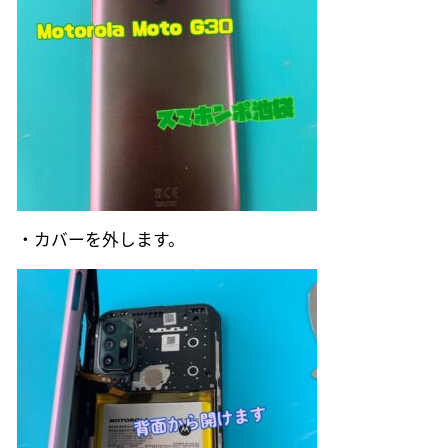
・カバーを外します。