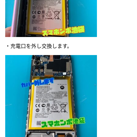
・充電口を外し交換します。