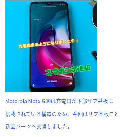
Motorola Moto G30は充電口が下部サブ基板に
搭載されている構造のため、今回はサブ基板ごと
新品パーツへ交換しました。