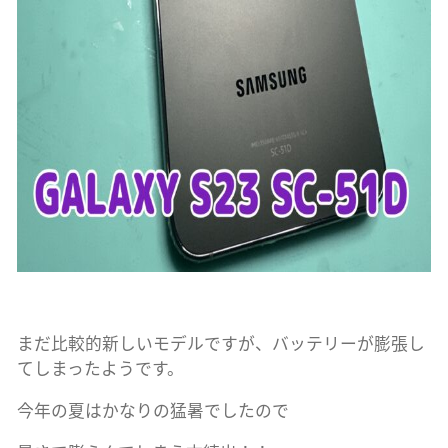
まだ比較的新しいモデルですが、バッテリーが膨張し
てしまったようです。
今年の夏はかなりの猛暑でしたので