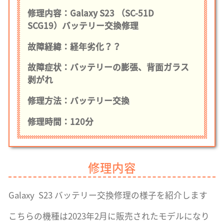
修理内容：Galaxy S23 （SC-51D
SCG19
）バッテリー交換修理
故障経緯：経年劣化？？
故障症状：バッテリーの膨張、背面ガラス
剥がれ
修理方法：バッテリー交換
修理時間：120分
修理内容
Galaxy S23 バッテリー交換修理の様子を紹介します
こちらの機種は2023年2月に販売されたモデルになり