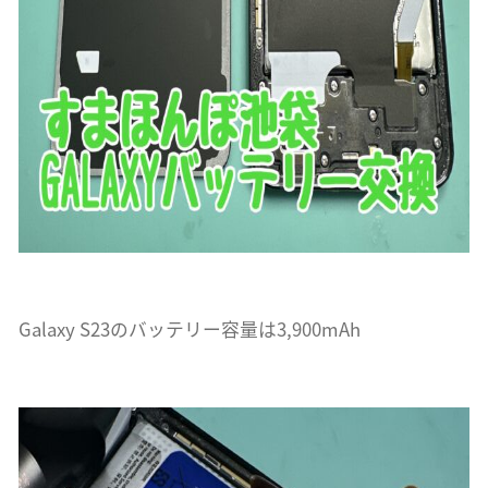
Galaxy S23のバッテリー容量は3,900mAh