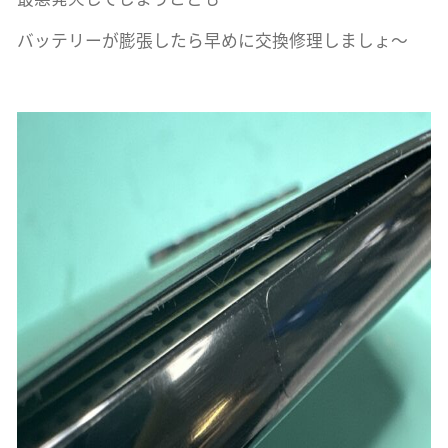
バッテリーが膨張したら早めに交換修理しましょ〜