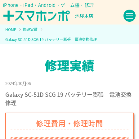
iPhone・iPad・Android・ゲーム機・修理
池袋本店
HOME
修理実績
Galaxy SC-51D SCG 19 バッテリー膨張 電池交換修理
2024年10月06
Galaxy SC-51D SCG 19 バッテリー膨張 電池交換
修理
修理費用・修理時間