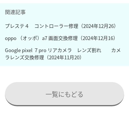
関連記事
プレステ４ コントローラー修理（2024年12月26）
oppo （オッポ）a7 画面交換修理（2024年12月16）
Google pixel ７pro リアカメラ レンズ割れ カメ
ラレンズ交換修理（2024年11月20）
一覧にもどる