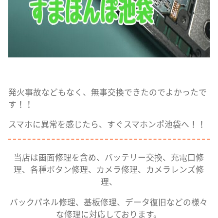
発火事故などもなく、無事交換できたのでよかったで
す！！
スマホに異常を感じたら、すぐスマホンポ池袋へ！！
当店は画面修理を含め、バッテリー交換、充電口修
理、各種ボタン修理、カメラ修理、カメラレンズ修
理、
バックパネル修理、基板修理、データ復旧などの様々
な修理に対応しております。