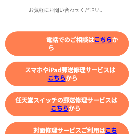
お気軽にお問い合わせください。
電話でのご相談は
こちら
か
ら
スマホやiPad郵送修理サービスは
こちら
から
任天堂スイッチの郵送修理サービスは
こちら
から
対面修理サービスご利用は
こち