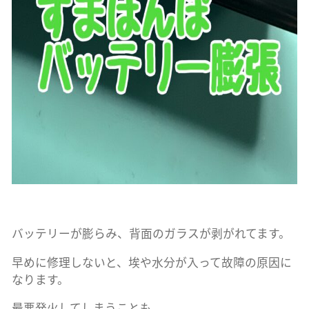
バッテリーが膨らみ、背面のガラスが剥がれてます。
早めに修理しないと、埃や水分が入って故障の原因に
なります。
最悪発火してしまうことも