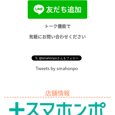
トーク機能で
気軽にお問い合わせください
Tweets by smahonpo
店舗情報