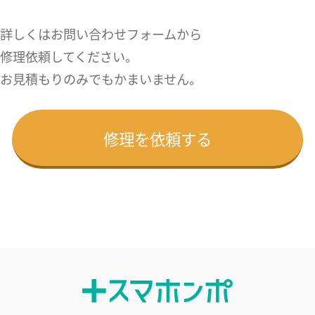
詳しくはお問い合わせフォームから
修理依頼してください。
お見積もりのみでもかまいません。
修理を依頼する