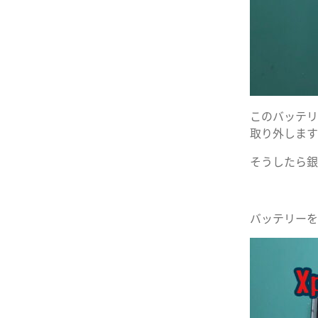
このバッテリ
取り外します
そうしたら銀
バッテリーを