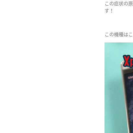
この症状の原
す！
この機種はこ