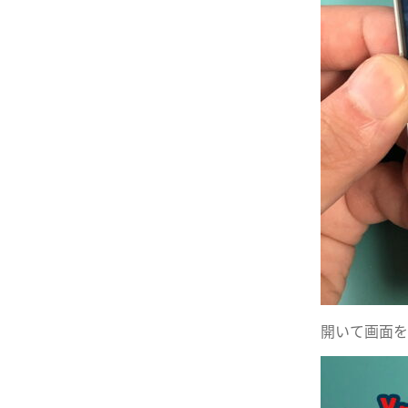
開いて画面を