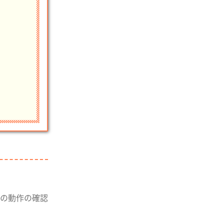
の動作の確認