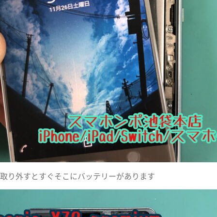
取り外すとすぐそこにバッテリーがあります