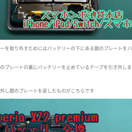
ーを取り外すためにはバッテリーの下にある銀のプレートをバ
のプレートの裏にバッテリーを止めているテープを引き外しま
外し銀のプレートを戻したものがこちらです