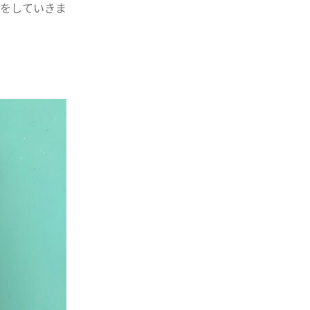
をしていきま