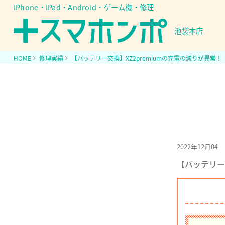
iPhone・iPad・Android・ゲーム機・修理
池袋本店
HOME
修理実績
【バッテリー交換】XZ2premiumの充電の減りが異常
2022年12月04
【バッテリー