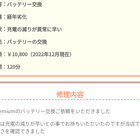
容：バッテリー交換
緯：経年劣化
状：充電の減りが異常に早い
法：バッテリーの交換
：￥10,800（2022年12月現在）
：120分
修理内容
premiumのバッテリー交換ご依頼をいただきました
は充電の減りが早いとの事でお持ちいただいたのですが当店で
さを確認できました