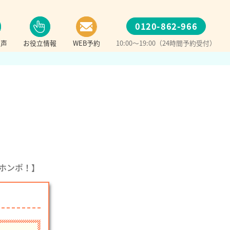
0120-862-966
の声
お役立情報
WEB予約
10:00～19:00（24時間予約受付）
マホンポ！】