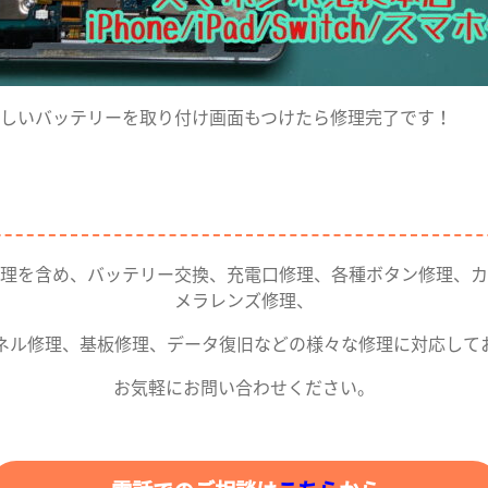
しいバッテリーを取り付け画面もつけたら修理完了です！
理を含め、バッテリー交換、充電口修理、各種ボタン修理、カ
メラレンズ修理、
ネル修理、基板修理、データ復旧などの様々な修理に対応して
お気軽にお問い合わせください。