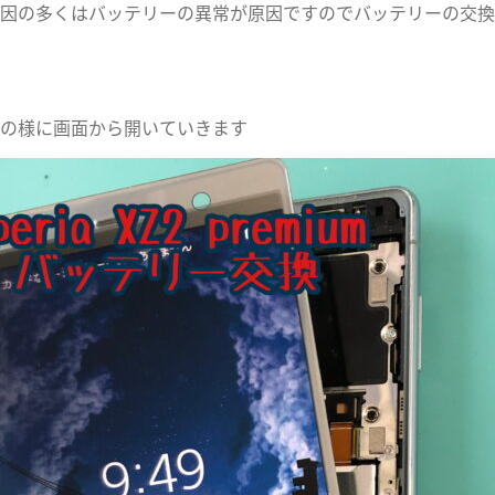
因の多くはバッテリーの異常が原因ですのでバッテリーの交換
の様に画面から開いていきます