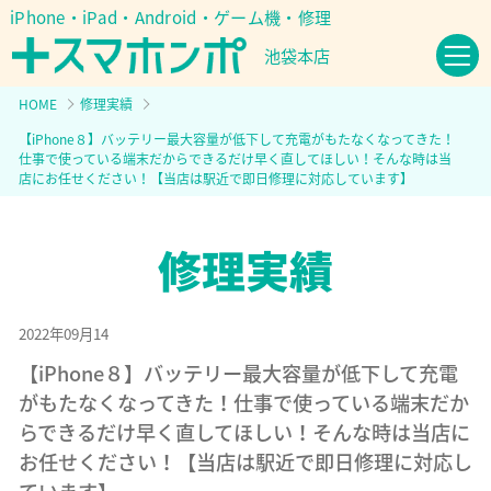
iPhone・iPad・Android・ゲーム機・修理
池袋本店
HOME
修理実績
【iPhone８】バッテリー最大容量が低下して充電がもたなくなってきた！
仕事で使っている端末だからできるだけ早く直してほしい！そんな時は当
店にお任せください！【当店は駅近で即日修理に対応しています】
2022年09月14
【iPhone８】バッテリー最大容量が低下して充電
がもたなくなってきた！仕事で使っている端末だか
らできるだけ早く直してほしい！そんな時は当店に
お任せください！【当店は駅近で即日修理に対応し