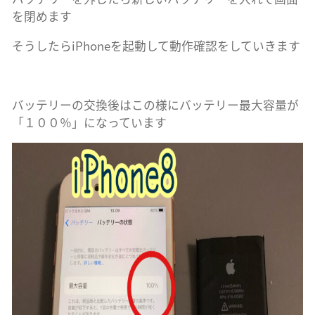
を閉めます
そうしたらiPhoneを起動して動作確認をしていきます
バッテリーの交換後はこの様にバッテリー最大容量が
「１００％」になっています