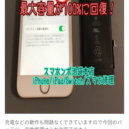
充電などの動作も問題なくできていますので今回のバ