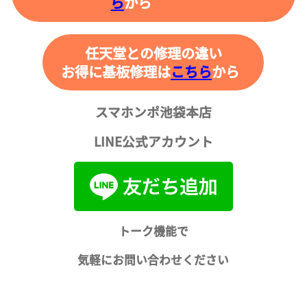
ら
から
任天堂との修理の違い
お得に基板修理は
こちら
から
スマホンポ池袋本店
LINE公式アカウント
トーク機能で
気軽にお問い合わせください