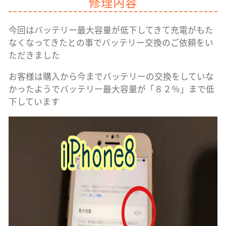
修理内容
今回はバッテリー最大容量が低下してきて充電がもた
なくなってきたとの事でバッテリー交換のご依頼をい
ただきました
お客様は購入から今までバッテリーの交換をしていな
かったようでバッテリー最大容量が「８２％」まで低
下しています