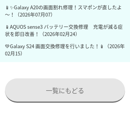
📱✨Galaxy A20の画面割れ修理！スマポンが直したよ
～！（2026年07月07）
📱AQUOS sense3 バッテリー交換修理 充電が減る症
状を即日改善！（2026年02月24）
💚Galaxy S24 画面交換修理を行いました！📱（2026年
02月15）
一覧にもどる