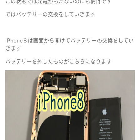
この状態では充電がもたないのにも納得です
ではバッテリーの交換をしていきます
iPhone８は画面から開けてバッテリーの交換をしてい
きます
バッテリーを外したものがこちらになります