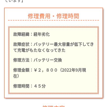
ています】
修理費用・修理時間
故障経緯：経年劣化
故障症状：バッテリー最大容量が低下してき
て充電がもたなくなってきた
修理方法：バッテリー交換
修理金額：￥２，８００（2022年9月現
在）
修理時間：４５分