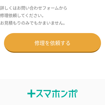
詳しくはお問い合わせフォームから
修理依頼してください。
お見積もりのみでもかまいません。
修理を依頼する