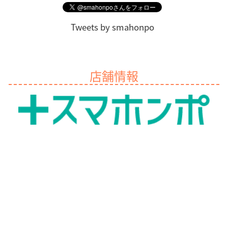
Tweets by smahonpo
店舗情報