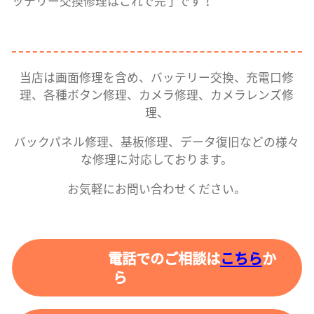
ッテリー交換修理はこれで完了です！
当店は画面修理を含め、バッテリー交換、充電口修
理、各種ボタン修理、カメラ修理、カメラレンズ修
理、
バックパネル修理、基板修理、データ復旧などの様々
な修理に対応しております。
お気軽にお問い合わせください。
電話でのご相談は
こちら
か
ら