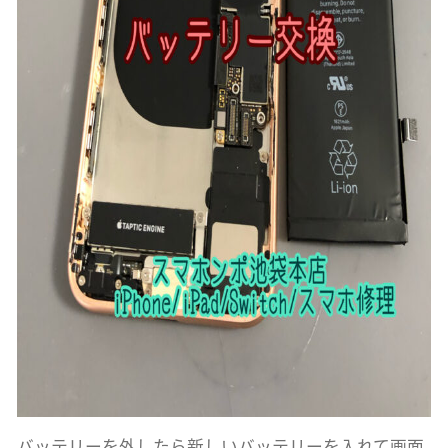
バッテリーを外したら新しいバッテリーを入れて画面