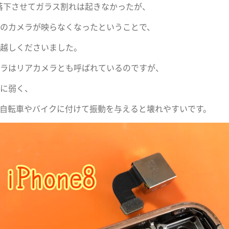
8 を落下させてガラス割れは起きなかったが、
のカメラが映らなくなったということで、
越しくださいました。
ラはリアカメラとも呼ばれているのですが、
に弱く、
自転車やバイクに付けて振動を与えると壊れやすいです。