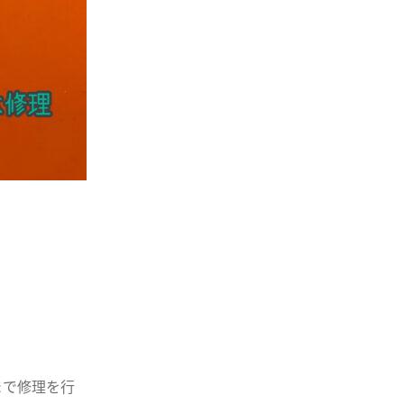
まで修理を行