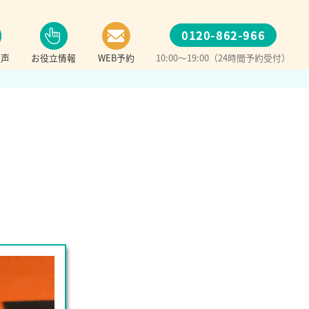
0120-862-966
の声
お役立情報
WEB予約
10:00～19:00（24時間予約受付）