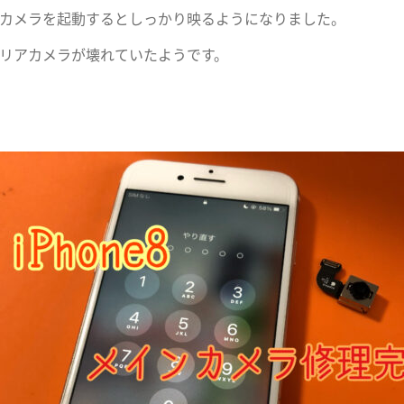
カメラを起動するとしっかり映るようになりました。
リアカメラが壊れていたようです。