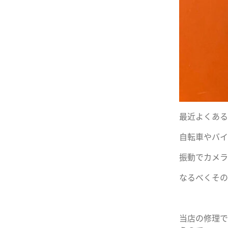
最近よくある
自転車やバイ
振動でカメラ
なるべくその
当店の修理で