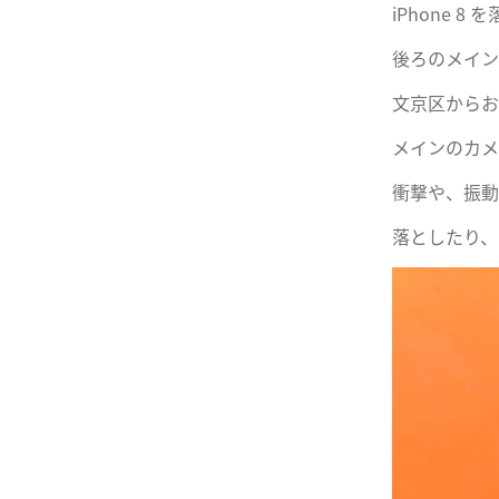
iPhone 
後ろのメイン
文京区からお
メインのカメ
衝撃や、振動
落としたり、