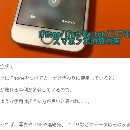
症状で、
クにiPhoneをつけてカーナビ代わりに使用していると、
が壊れる事例が多発しているので、
ような使用は控えた方が良いと思われます。
あれば、写真やLINEや連絡先、アプリなどのデータはそのま