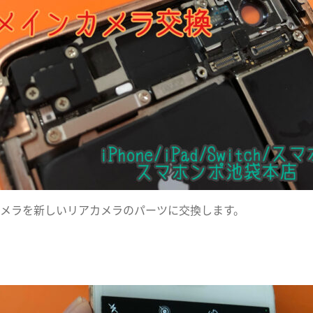
メラを新しいリアカメラのパーツに交換します。