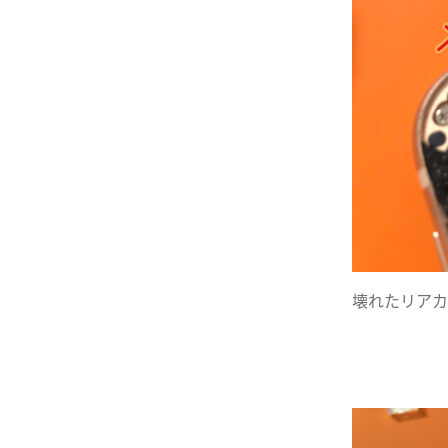
壊れたリアカ