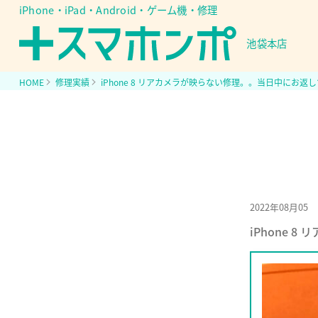
iPhone・iPad・Android・ゲーム機・修理
池袋本店
HOME
修理実績
iPhone 8 リアカメラが映らない修理。。当日中にお返
2022年08月05
iPhone