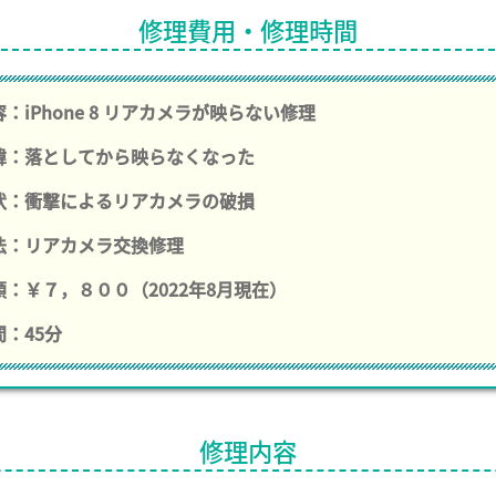
修理費用・修理時間
：iPhone 8 リアカメラが映らない修理
緯：落としてから映らなくなった
状：衝撃によるリアカメラの破損
法：リアカメラ交換修理
：￥７，８００（2022年8月現在）
：45分
修理内容