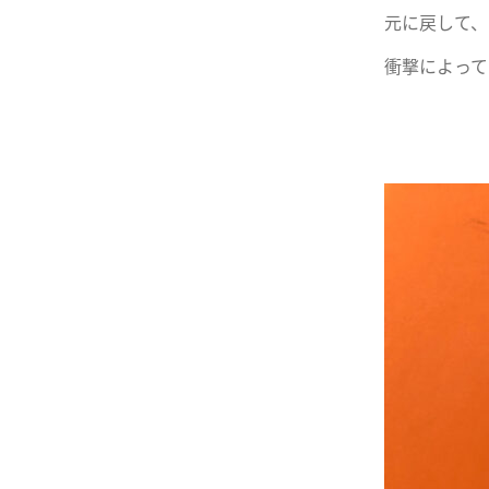
元に戻して、
衝撃によって