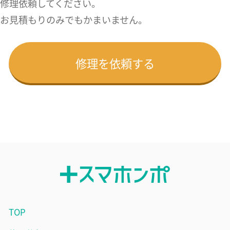
修理依頼してください。
お見積もりのみでもかまいません。
修理を依頼する
TOP