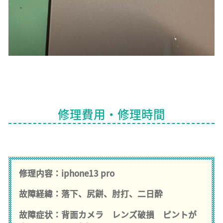
修理費用・修理時間
修理内容：iphone13 pro
故障経緯：落下、尻餅、肘打、二日酔
故障症状：背面カメラ レンズ破損 ピントが