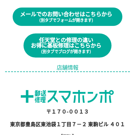
メールでのお問い合わせはこちらから
(別タブでフォームが開きます)
任天堂との修理の違い
お得に基板修理はこちらから
(別タブでブログが開きます)
店舗情報
〒１７０-００１３
東京都豊島区東池袋１丁目７−２ 東駒ビル ４０１