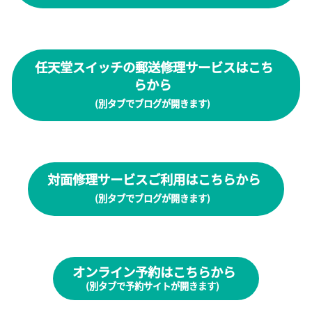
任天堂スイッチの郵送修理サービスはこち
らから
(別タブでブログが開きます)
対面修理サービスご利用はこちらから
(別タブでブログが開きます)
オンライン予約はこちらから
(別タブで予約サイトが開きます)