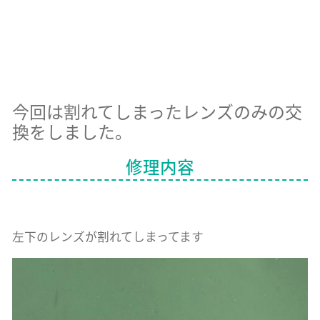
今回は割れてしまったレンズのみの交
換をしました。
修理内容
左下のレンズが割れてしまってます