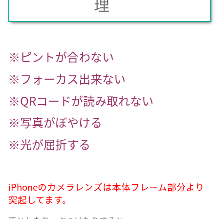
理
※ピントが合わない
※フォーカス出来ない
※QRコードが読み取れない
※写真がぼやける
※光が屈折する
iPhoneのカメラレンズは本体フレーム部分より
突起してます。