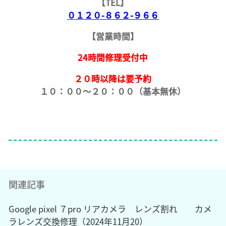
【TEL】
０１２０-８６２-９６６
【営業時間】
24時間修理受付中
２０時以降は要予約
１０：００～２０：００（基本無休）
関連記事
Google pixel ７pro リアカメラ レンズ割れ カメ
ラレンズ交換修理（2024年11月20）