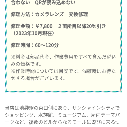
合わない QRが読み込めない
修理方法：カメラレンズ 交換修理
修理金額：￥7,800 ２箇所目以降20%引き
（2023年10月現在）
修理時間：60〜120分
※料金は部品代金、作業費用をすべて含んだ税込
みの価格です。
※作業時間については目安です。混雑時はお待た
せする場合がございます。
当店は池袋駅の東口側にあり、サンシャインシティで
ショッピング、水族館、ミュージアム、屋内テーマパ
ークなど、複数のビルからなるモールに遊びに来るつ