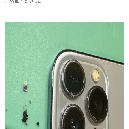
ご依頼ください。