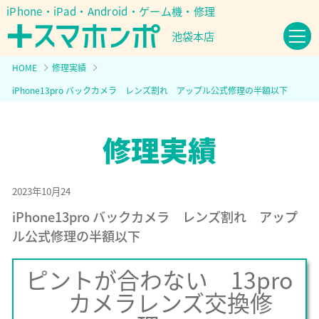
iPhone・iPad・Android・ゲーム機・修理
池袋本店
HOME
修理実績
iPhone13pro バックカメラ レンズ割れ アップル公式修理の半額以下
2023年10月24
iPhone13pro バックカメラ レンズ割れ アップ
ル公式修理の半額以下
ピントが合わない 13pro
カメラレンズ交換修