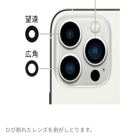
ひび割れたレンズを剥がしとります。