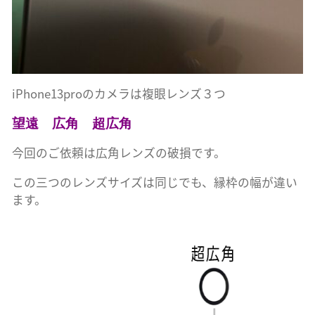
iPhone13proのカメラは複眼レンズ３つ
望遠 広角 超広角
今回のご依頼は広角レンズの破損です。
この三つのレンズサイズは同じでも、縁枠の幅が違い
ます。