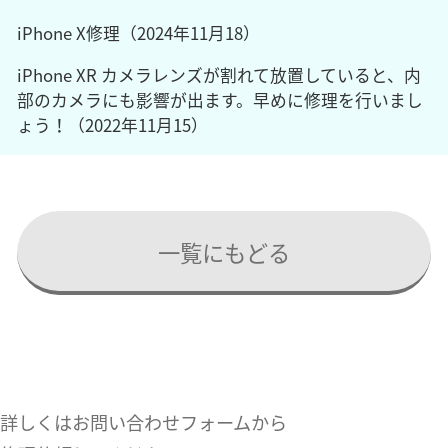
iPhone X修理（2024年11月18）
iPhone XR カメラレンズが割れて放置していると、内
部のカメラにも影響が出ます。早めに修理を行いまし
ょう！（2022年11月15）
一覧にもどる
詳しくはお問い合わせフォームから