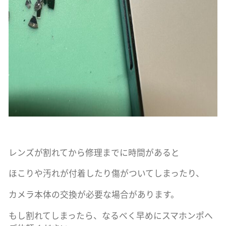
レンズが割れてから修理までに時間があると
ほこりや汚れが付着したり傷がついてしまったり、
カメラ本体の交換が必要な場合があります。
もし割れてしまったら、なるべく早めにスマホンポへ