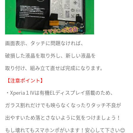
画面表示、タッチに問題なければ、
破損した液晶を取り外し、新しい液晶を
取り付け、組み立て直せば完成になります。
【注意ポイント】
・Xperia１IVは有機ELディスプレイ搭載のため、
ガラス割れだけでも映らなくなったりタッチ不良が
出やすいため落とさないように気をつけましょう！
もし壊れてもスマホンポがいます！安心して下さい😊