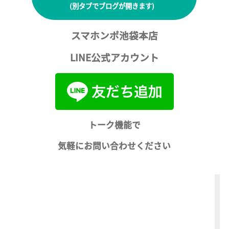
(別タブでブログが開きます)
スマホンポ池袋本店
LINE公式アカウント
トーク機能で
気軽にお問い合わせください