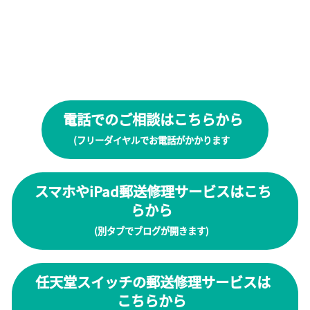
電話でのご相談はこちらから
(フリーダイヤルでお電話がかかります
スマホやiPad郵送修理サービスはこち
らから
(別タブでブログが開きます)
任天堂スイッチの郵送修理サービスは
こちらから