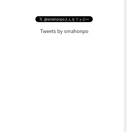
Tweets by smahonpo