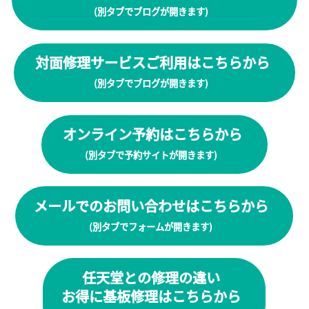
(別タブでブログが開きます)
対面修理サービスご利用はこちらから
(別タブでブログが開きます)
オンライン予約はこちらから
(別タブで予約サイトが開きます)
メールでのお問い合わせはこちらから
(別タブでフォームが開きます)
任天堂との修理の違い
お得に基板修理はこちらから