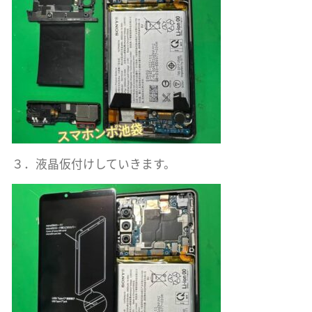
３．液晶仮付けしていきます。