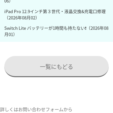
06）
iPad Pro 12.9インチ第３世代・液晶交換&充電口修理
（2026年08月02）
Switch Lite バッテリーが1時間も持たない❗️（2026年08
月01）
一覧にもどる
詳しくはお問い合わせフォームから