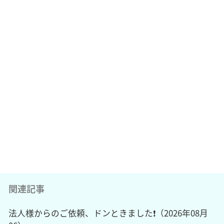
関連記事
法人様からのご依頼、ドンときました❗️（2026年08月