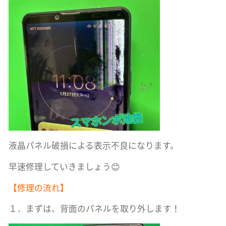
液晶パネル破損による表示不良になります。
早速修理していきましょう😊
【修理の流れ】
１．まずは、背面のパネルを取り外します！