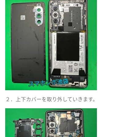
２．上下カバーを取り外していきます。