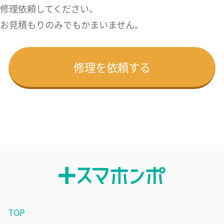
修理依頼してください。
お見積もりのみでもかまいません。
修理を依頼する
TOP