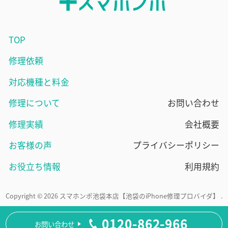
TOP
修理依頼
対応機種と料金
修理について
お問い合わせ
修理実績
会社概要
お客様の声
プライバシーポリシー
お役立ち情報
利用規約
Copyright © 2026 スマホンポ池袋本店【池袋のiPhone修理プロバイダ】 .
0120-862-966
お問い合わせ