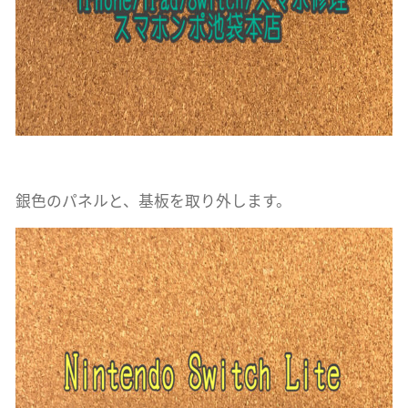
銀色のパネルと、基板を取り外します。