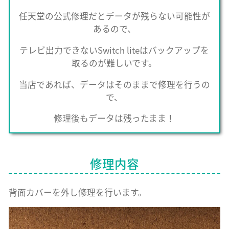
任天堂の公式修理だとデータが残らない可能性が
あるので、
テレビ出力できないSwitch liteはバックアップを
取るのが難しいです。
当店であれば、データはそのままで修理を行うの
で、
修理後もデータは残ったまま！
修理内容
背面カバーを外し修理を行います。