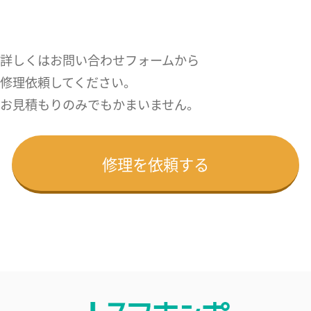
詳しくはお問い合わせフォームから
修理依頼してください。
お見積もりのみでもかまいません。
修理を依頼する