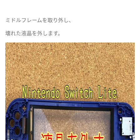
ミドルフレームを取り外し、
壊れた液晶を外します。