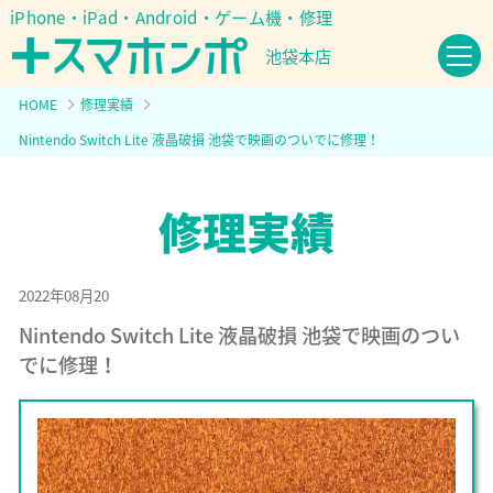
iPhone・iPad・Android・ゲーム機・修理
池袋本店
HOME
修理実績
Nintendo Switch Lite 液晶破損 池袋で映画のついでに修理！
2022年08月20
Nintendo Switch Lite 液晶破損 池袋で映画のつい
でに修理！