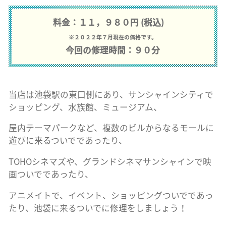
料金：１１，９８０円 (税込)
※２０２２年７月現在の価格です。
今回の修理時間：９０分
当店は池袋駅の東口側にあり、サンシャインシティで
ショッピング、水族館、ミュージアム、
屋内テーマパークなど、複数のビルからなるモールに
遊びに来るついでであったり、
TOHOシネマズや、グランドシネマサンシャインで映
画ついでであったり、
アニメイトで、イベント、ショッピングついでであっ
たり、池袋に来るついでに修理をしましょう！