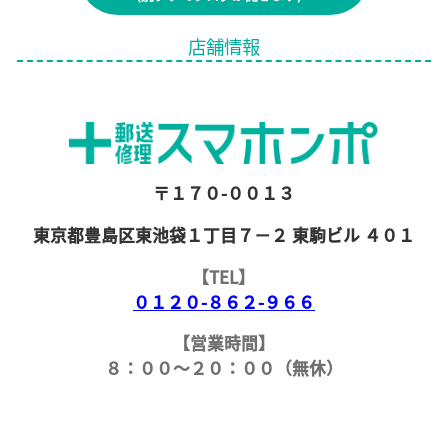
店舗情報
〒１７０-００１３
東京都豊島区東池袋１丁目７−２ 東駒ビル ４０１
【TEL】
０１２０-８６２-９６６
【営業時間】
８：００～２０：００（無休）