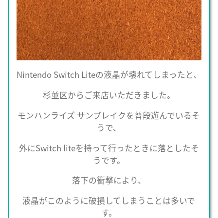
Nintendo Switch Liteの液晶が壊れてしまったと、
杉並区からご来店いただきました。
モンハンライズ サンブレイクを普段遊んでいるそ
うで、
外にSwitch liteを持って行ったときに落としたそ
うです。
落下の衝撃により、
液晶がこのように破損してしまうことは多いで
す。