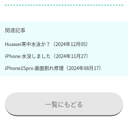
関連記事
Huawei寒中水泳か？（2024年12月05）
iPhone 水没しました（2024年11月27）
iPhone15pro 画面割れ修理（2024年08月17）
一覧にもどる