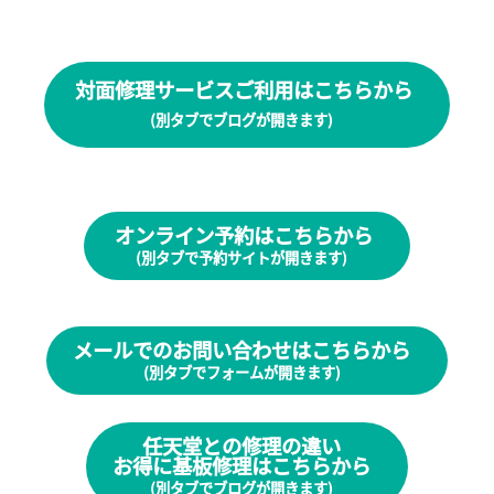
対面修理サービスご利用はこちらから
(別タブでブログが開きます)
オンライン予約はこちらから
(別タブで予約サイトが開きます)
メールでのお問い合わせはこちらから
(別タブでフォームが開きます)
任天堂との修理の違い
お得に基板修理はこちらから
(別タブでブログが開きます)