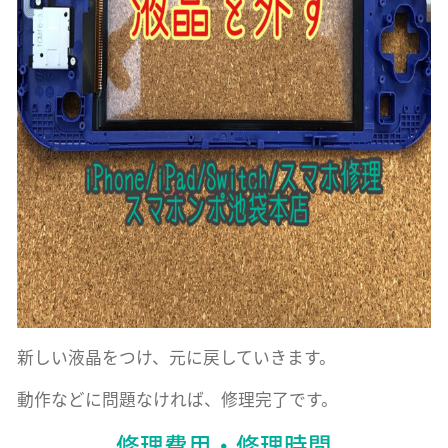
新しい液晶をつけ、元に戻していきます。
動作などに問題なければ、修理完了です。
修理費用・修理時間