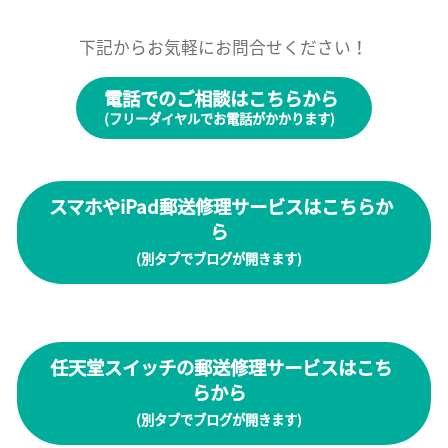
下記からお気軽にお問合せください！
電話でのご相談はこちらから
(フリーダイヤルでお電話がかかります)
スマホやiPad郵送修理サービスはこちらか
ら
(別タブでブログが開きます)
任天堂スイッチの郵送修理サービスはこち
らから
(別タブでブログが開きます)