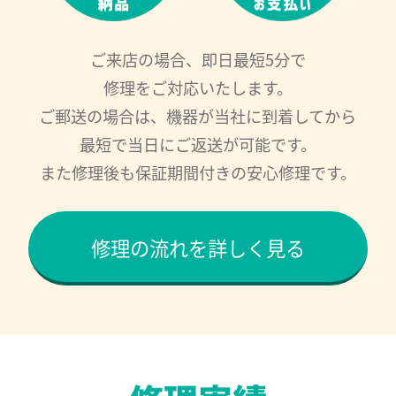
ご来店の場合、即日最短5分で
修理をご対応いたします。
ご郵送の場合は、機器が当社に到着してから
最短で当日にご返送が可能です。
また修理後も保証期間付きの安心修理です。
修理の流れを詳しく見る