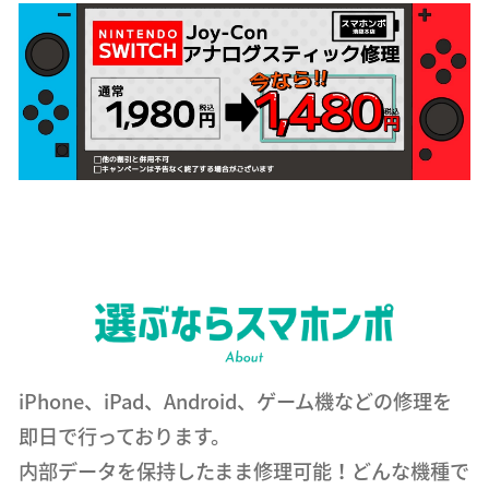
iPhone、iPad、Android、ゲーム機などの修理を
即日で行っております。
内部データを保持したまま修理可能！どんな機種で