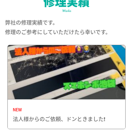
弊社の修理実績です。
修理のご参考にしていただけたら幸いです。
NEW
法人様からのご依頼、ドンときました❗️