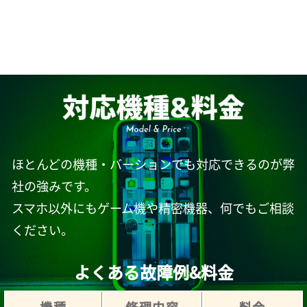
ほとんどの機種・バーションでも対応できるのが弊
社の強みです。
スマホ以外にもゲーム機や精密機器、何でもご相談
ください。
よくある故障例&料金