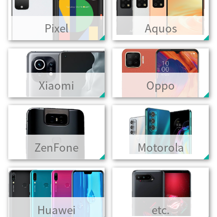
Pixel
Aquos
Xiaomi
Oppo
ZenFone
Motorola
Huawei
etc.