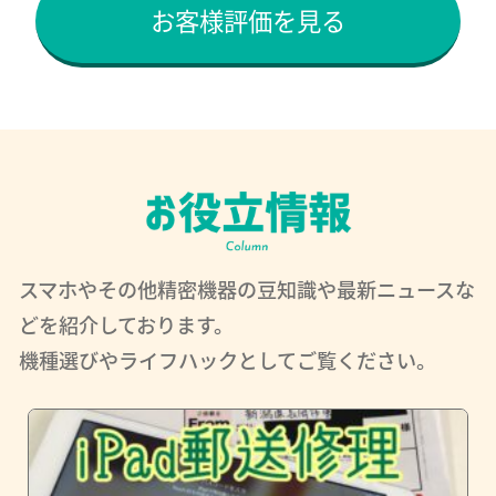
お客様評価を見る
スマホやその他精密機器の豆知識や最新ニュースな
どを紹介しております。
機種選びやライフハックとしてご覧ください。