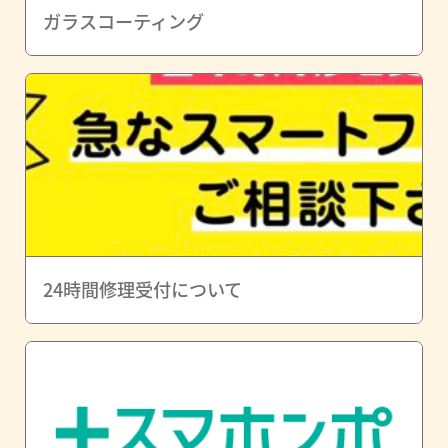
ガラスコーティング
24時間修理受付について