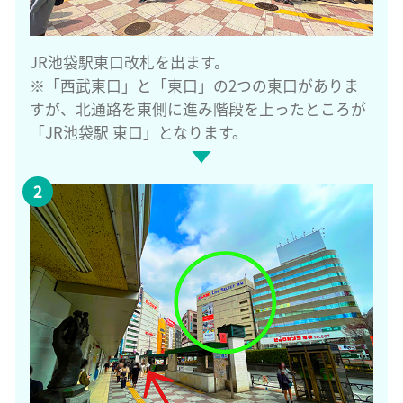
JR池袋駅東口改札を出ます。
※「西武東口」と「東口」の2つの東口がありま
すが、北通路を東側に進み階段を上ったところが
「JR池袋駅 東口」となります。