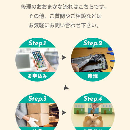
修理のおおまかな流れはこちらです。
その他、ご質問やご相談などは
お気軽にお問い合わせ下さい。