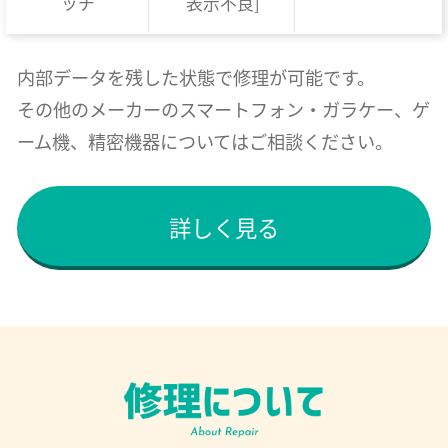
ッチ
表示不良]
内部データを残した状態で修理が可能です。
その他のメーカーのスマートフォン・ガラケー、ゲ
ーム機、精密機器についてはご相談ください。
詳しく見る