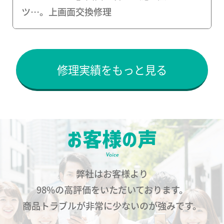
ツ…。上画面交換修理
修理実績をもっと見る
弊社はお客様より
98%の高評価をいただいております。
商品トラブルが非常に少ないのが強みです。