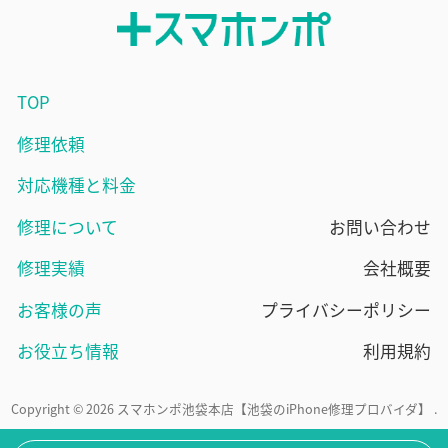
TOP
修理依頼
対応機種と料金
修理について
お問い合わせ
修理実績
会社概要
お客様の声
プライバシーポリシー
お役立ち情報
利用規約
Copyright © 2026 スマホンポ池袋本店【池袋のiPhone修理プロバイダ】 .