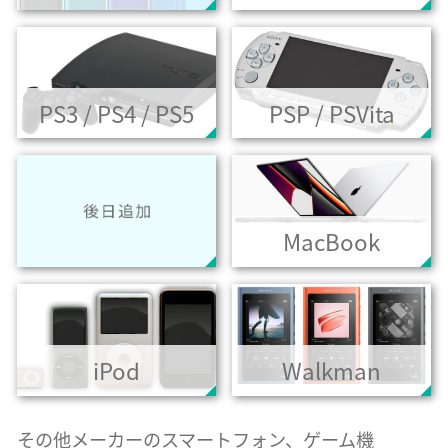
PS3 / PS4 / PS5
PSP / PSVita
MacBook
iPod
Walkman
その他メーカーのスマートフォン、ゲーム機