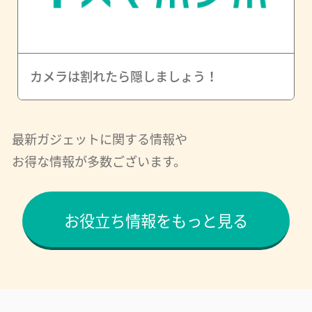
カメラは割れたら隠しましょう！
最新ガジェットに関する情報や
お得な情報が多数ございます。
お役立ち情報をもっと見る