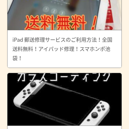
iPad 郵送修理サービスのご利用方法！全国
送料無料！アイパッド修理！スマホンポ池
袋！