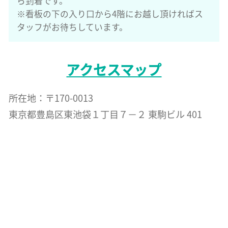
ら到着です。
※看板の下の入り口から4階にお越し頂ければス
タッフがお待ちしています。
アクセスマップ
所在地：〒170-0013
東京都豊島区東池袋１丁目７−２ 東駒ビル 401