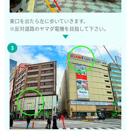
東口を出たら左に歩いていきます。
※反対道路のヤマダ電機を目指して下さい。