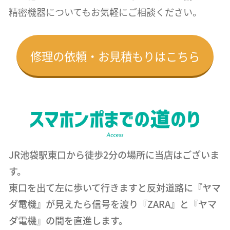
精密機器についても
お気軽にご相談ください。
修理の依頼・お見積もりはこちら
JR池袋駅東口から徒歩2分の場所に当店はございま
す。
東口を出て左に歩いて行きますと反対道路に『ヤマ
ダ電機』が見えたら信号を渡り『ZARA』と『ヤマ
ダ電機』の間を直進します。