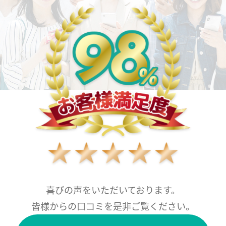
喜びの声をいただいております。
皆様からの口コミを是非ご覧ください。