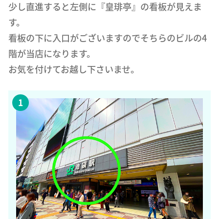
少し直進すると左側に『皇琲亭』の看板が見えま
す。
看板の下に入口がございますのでそちらのビルの4
階が当店になります。
お気を付けてお越し下さいませ。