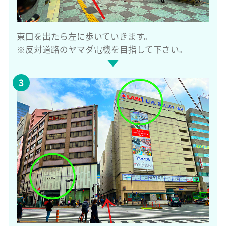
東口を出たら左に歩いていきます。
※反対道路のヤマダ電機を目指して下さい。