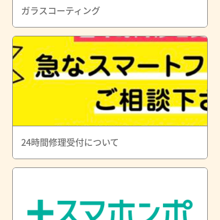
ガラスコーティング
24時間修理受付について