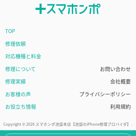
TOP
修理依頼
対応機種と料金
修理について
お問い合わせ
修理実績
会社概要
お客様の声
プライバシーポリシー
お役立ち情報
利用規約
Copyright © 2026 スマホンポ池袋本店【池袋のiPhone修理プロバイダ】 .