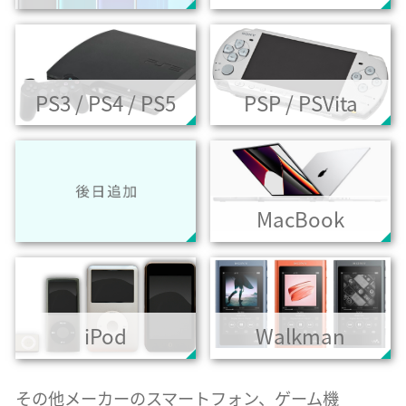
PS3 / PS4 / PS5
PSP / PSVita
MacBook
iPod
Walkman
その他メーカーのスマートフォン、ゲーム機