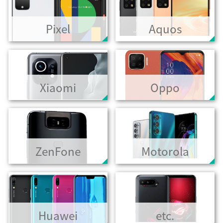
Pixel
Aquos
Xiaomi
Oppo
ZenFone
Motorola
Huawei
etc.