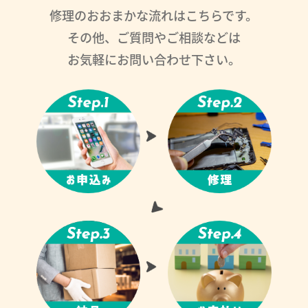
修理のおおまかな流れはこちらです。
その他、ご質問やご相談などは
お気軽にお問い合わせ下さい。