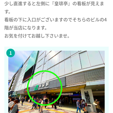
少し直進すると左側に『皇琲亭』の看板が見えま
す。
看板の下に入口がございますのでそちらのビルの4
階が当店になります。
お気を付けてお越し下さいませ。