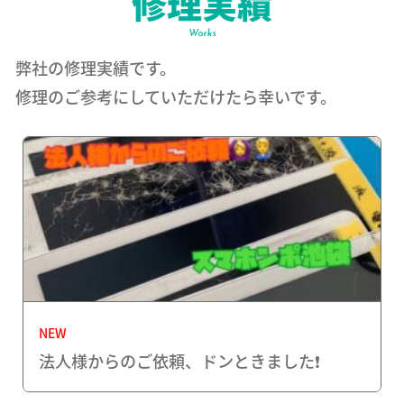
弊社の修理実績です。
修理のご参考にしていただけたら幸いです。
NEW
法人様からのご依頼、ドンときました❗️