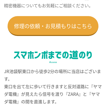
精密機器についても
お気軽にご相談ください。
修理の依頼・お見積もりはこちら
JR池袋駅東口から徒歩2分の場所に当店はございま
す。
東口を出て左に歩いて行きますと反対道路に『ヤマ
ダ電機』が見えたら信号を渡り『ZARA』と『ヤマ
ダ電機』の間を直進します。