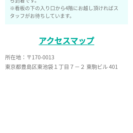
ら到着です。
※看板の下の入り口から4階にお越し頂ければス
タッフがお待ちしています。
アクセスマップ
所在地：〒170-0013
東京都豊島区東池袋１丁目７−２ 東駒ビル 401