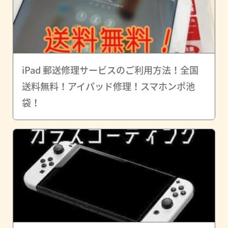
iPad 郵送修理サービスのご利用方法！全国
送料無料！アイパッド修理！スマホンポ池
袋！