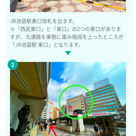
JR池袋駅東口改札を出ます。
※「西武東口」と「東口」の2つの東口がありま
すが、北通路を東側に進み階段を上ったところが
「JR池袋駅 東口」となります。