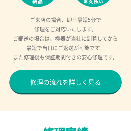
ご来店の場合、即日最短5分で
修理をご対応いたします。
ご郵送の場合は、機器が当社に到着してから
最短で当日にご返送が可能です。
また修理後も保証期間付きの安心修理です。
修理の流れを詳しく見る