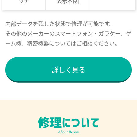
ッチ
表示不良]
内部データを残した状態で修理が可能です。
その他のメーカーのスマートフォン・ガラケー、ゲ
ーム機、精密機器についてはご相談ください。
詳しく見る