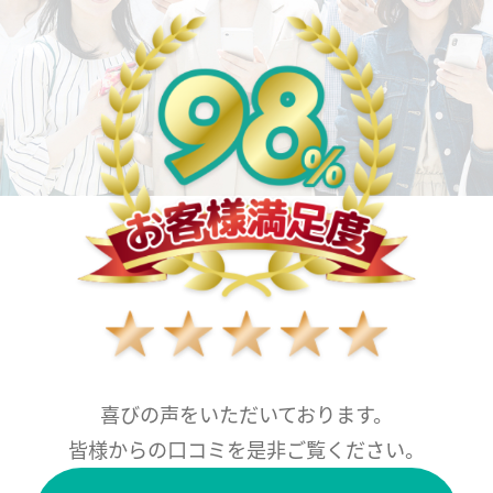
喜びの声をいただいております。
皆様からの口コミを是非ご覧ください。