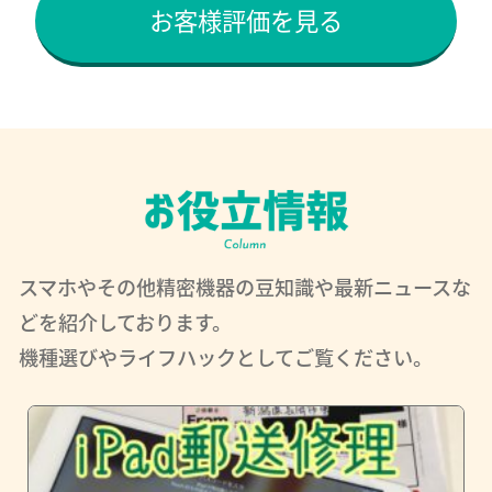
お客様評価を見る
スマホやその他精密機器の豆知識や最新ニュースな
どを紹介しております。
機種選びやライフハックとしてご覧ください。