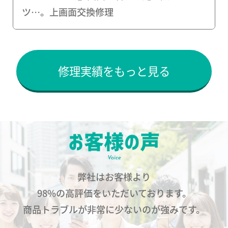
ツ…。上画面交換修理
修理実績をもっと見る
弊社はお客様より
98%の高評価をいただいております。
商品トラブルが非常に少ないのが強みです。