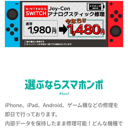
iPhone、iPad、Android、ゲーム機などの修理を
即日で行っております。
内部データを保持したまま修理可能！どんな機種で