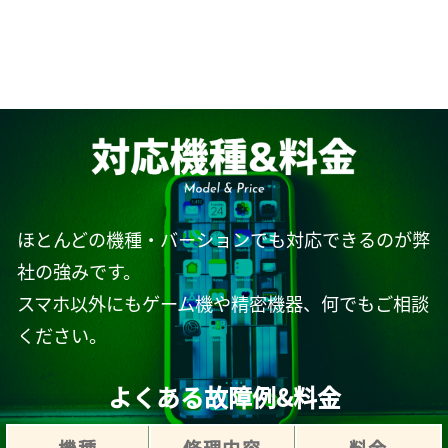
ほとんどの機種・バーションでも対応できるのが弊
社の強みです。
スマホ以外にもゲーム機や精密機器、何でもご相談
ください。
よくある故障例&料金