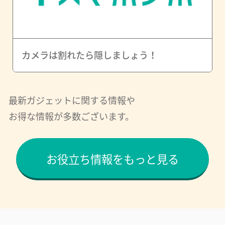
カメラは割れたら隠しましょう！
最新ガジェットに関する情報や
お得な情報が多数ございます。
お役立ち情報をもっと見る