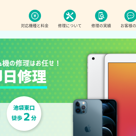
対応機種と料金
修理について
修理の実績
お客様