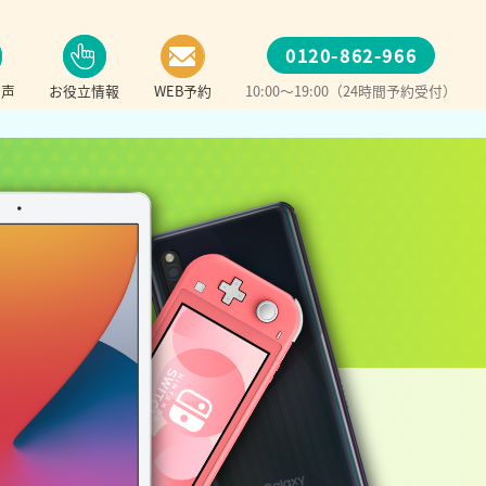
0120-862-966
の声
お役立情報
WEB予約
10:00～19:00（24時間予約受付）