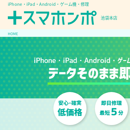
iPhone・iPad・Android・ゲーム機・修理
池袋本店
HOME