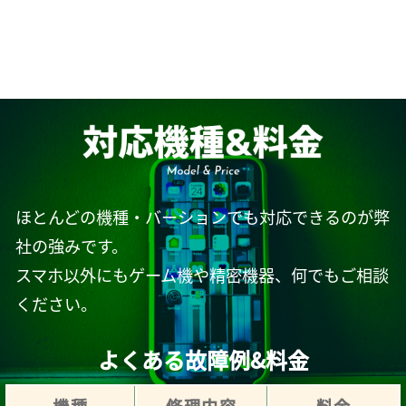
ほとんどの機種・バーションでも対応できるのが弊
社の強みです。
スマホ以外にもゲーム機や精密機器、何でもご相談
ください。
よくある故障例&料金