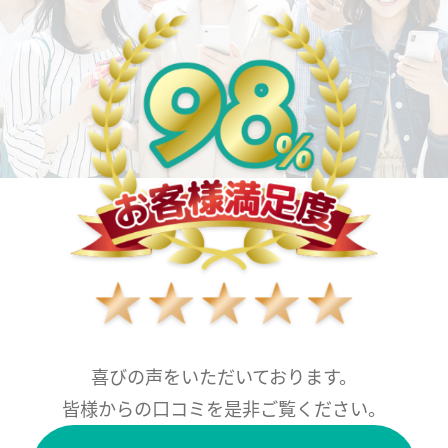
喜びの声をいただいております。
皆様からの口コミを是非ご覧ください。