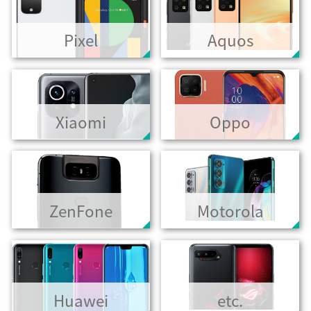
Pixel
Aquos
Xiaomi
Oppo
ZenFone
Motorola
Huawei
etc.