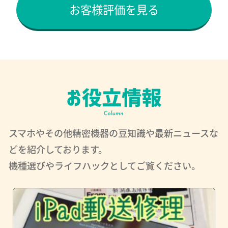
お客様評価を見る
スマホやその他精密機器の豆知識や最新ニュースな
どを紹介しております。
機種選びやライフハックとしてご覧ください。