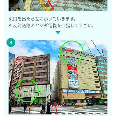
東口を出たら左に歩いていきます。
※反対道路のヤマダ電機を目指して下さい。