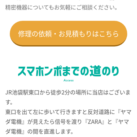
精密機器についても
お気軽にご相談ください。
修理の依頼・お見積もりはこちら
JR池袋駅東口から徒歩2分の場所に当店はございま
す。
東口を出て左に歩いて行きますと反対道路に『ヤマ
ダ電機』が見えたら信号を渡り『ZARA』と『ヤマ
ダ電機』の間を直進します。