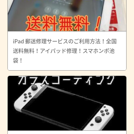
iPad 郵送修理サービスのご利用方法！全国
送料無料！アイパッド修理！スマホンポ池
袋！