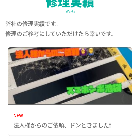
弊社の修理実績です。
修理のご参考にしていただけたら幸いです。
NEW
法人様からのご依頼、ドンときました❗️