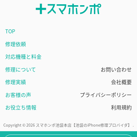
TOP
修理依頼
対応機種と料金
修理について
お問い合わせ
修理実績
会社概要
お客様の声
プライバシーポリシー
お役立ち情報
利用規約
Copyright © 2026 スマホンポ池袋本店【池袋のiPhone修理プロバイダ】 .