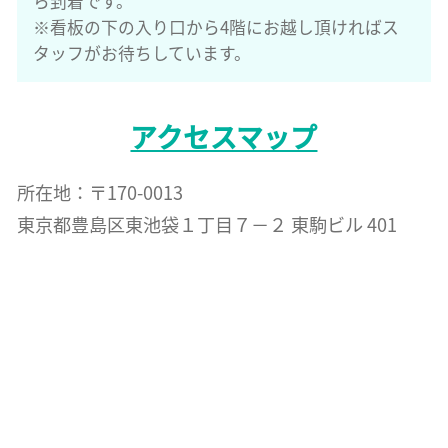
ら到着です。
※看板の下の入り口から4階にお越し頂ければス
タッフがお待ちしています。
アクセスマップ
所在地：〒170-0013
東京都豊島区東池袋１丁目７−２ 東駒ビル 401