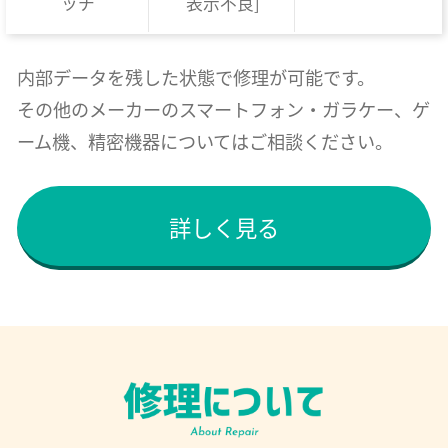
ッチ
表示不良]
内部データを残した状態で修理が可能です。
その他のメーカーのスマートフォン・ガラケー、ゲ
ーム機、精密機器についてはご相談ください。
詳しく見る