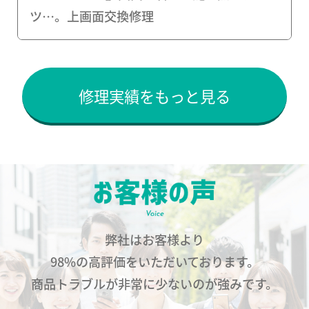
ツ…。上画面交換修理
修理実績をもっと見る
弊社はお客様より
98%の高評価をいただいております。
商品トラブルが非常に少ないのが強みです。