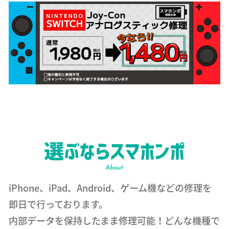
iPhone、iPad、Android、ゲーム機などの修理を
即日で行っております。
内部データを保持したまま修理可能！どんな機種で