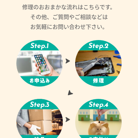
修理のおおまかな流れはこちらです。
その他、ご質問やご相談などは
お気軽にお問い合わせ下さい。