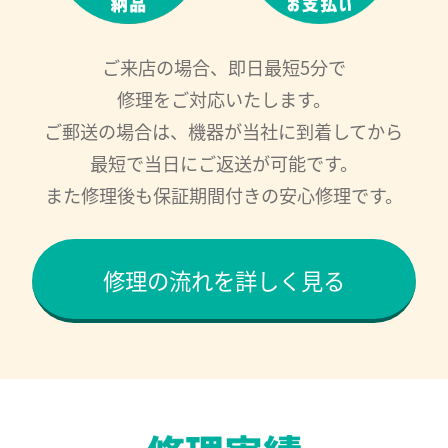
ご来店の場合、即日最短5分で
修理をご対応いたします。
ご郵送の場合は、機器が当社に到着してから
最短で当日にご返送が可能です。
また修理後も保証期間付きの安心修理です。
修理の流れを詳しく見る