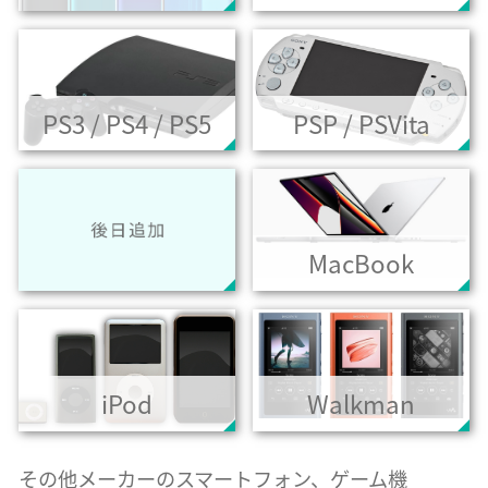
PS3 / PS4 / PS5
PSP / PSVita
MacBook
iPod
Walkman
その他メーカーのスマートフォン、ゲーム機