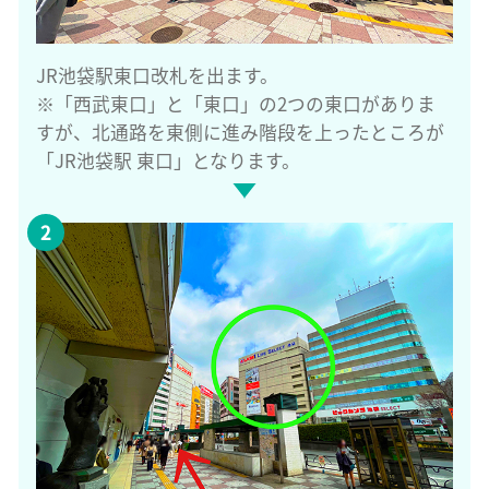
JR池袋駅東口改札を出ます。
※「西武東口」と「東口」の2つの東口がありま
すが、北通路を東側に進み階段を上ったところが
「JR池袋駅 東口」となります。