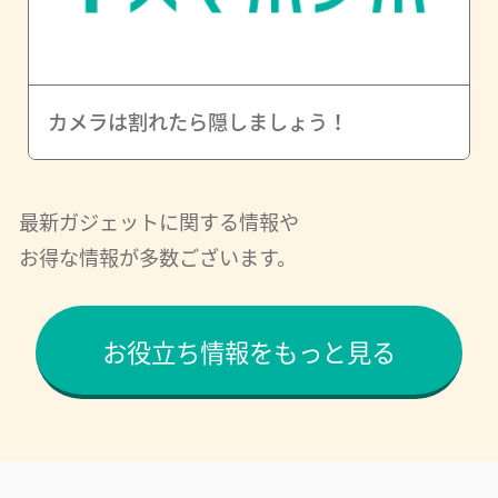
カメラは割れたら隠しましょう！
最新ガジェットに関する情報や
お得な情報が多数ございます。
お役立ち情報をもっと見る