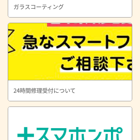
ガラスコーティング
24時間修理受付について