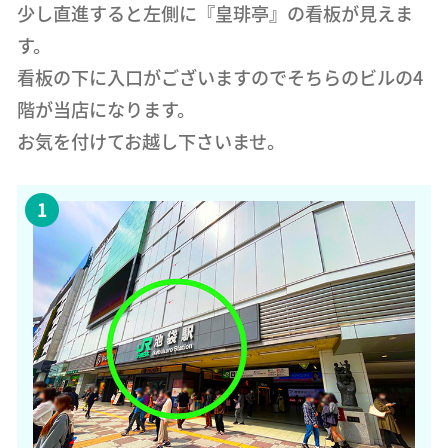
少し直進すると左側に『皇琲亭』の看板が見えま
す。
看板の下に入口がございますのでそちらのビルの4
階が当店になります。
お気を付けてお越し下さいませ。