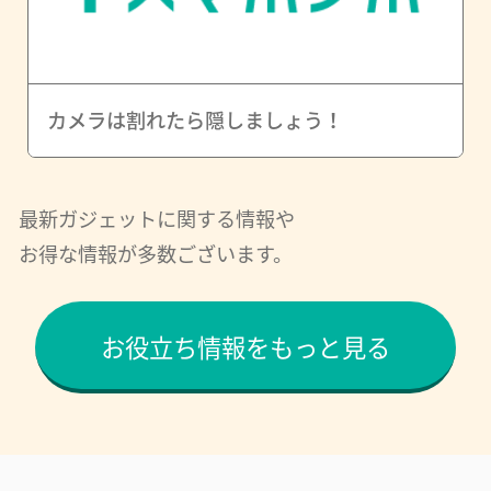
カメラは割れたら隠しましょう！
最新ガジェットに関する情報や
お得な情報が多数ございます。
お役立ち情報をもっと見る