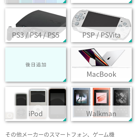
PS3 / PS4 / PS5
PSP / PSVita
MacBook
iPod
Walkman
その他メーカーのスマートフォン、ゲーム機