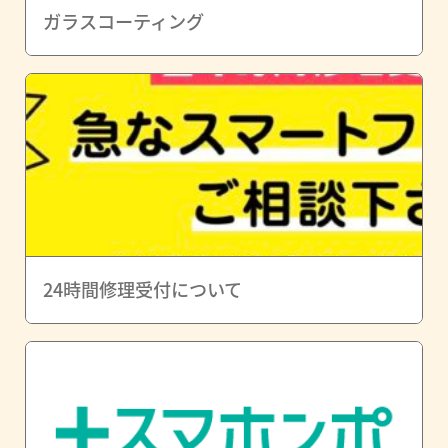
ガラスコーティング
24時間修理受付について