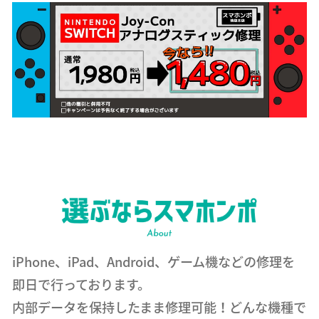
iPhone、iPad、Android、ゲーム機などの修理を
即日で行っております。
内部データを保持したまま修理可能！どんな機種で