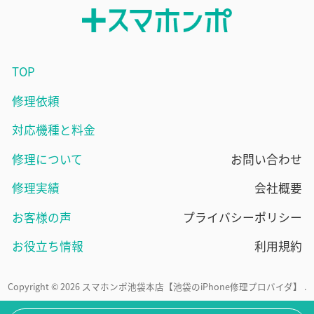
TOP
修理依頼
対応機種と料金
修理について
お問い合わせ
修理実績
会社概要
お客様の声
プライバシーポリシー
お役立ち情報
利用規約
Copyright © 2026 スマホンポ池袋本店【池袋のiPhone修理プロバイダ】 .