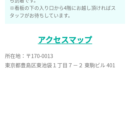
ら到着です。
※看板の下の入り口から4階にお越し頂ければス
タッフがお待ちしています。
アクセスマップ
所在地：〒170-0013
東京都豊島区東池袋１丁目７−２ 東駒ビル 401