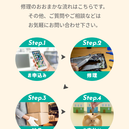
修理のおおまかな流れはこちらです。
その他、ご質問やご相談などは
お気軽にお問い合わせ下さい。