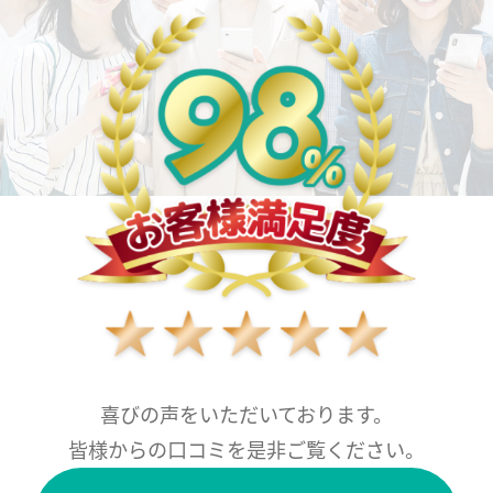
喜びの声をいただいております。
皆様からの口コミを是非ご覧ください。