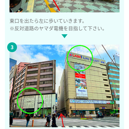
東口を出たら左に歩いていきます。
※反対道路のヤマダ電機を目指して下さい。