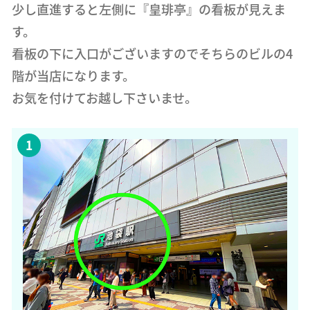
少し直進すると左側に『皇琲亭』の看板が見えま
す。
看板の下に入口がございますのでそちらのビルの4
階が当店になります。
お気を付けてお越し下さいませ。