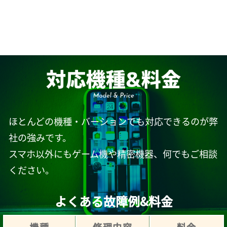
ほとんどの機種・バーションでも対応できるのが弊
社の強みです。
スマホ以外にもゲーム機や精密機器、何でもご相談
ください。
よくある故障例&料金