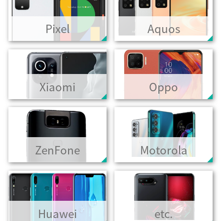
Pixel
Aquos
Xiaomi
Oppo
ZenFone
Motorola
Huawei
etc.