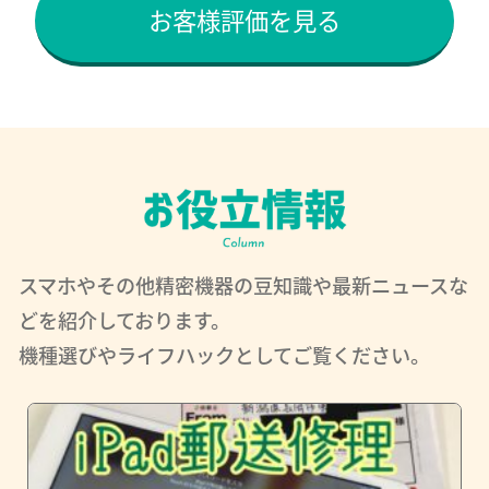
お客様評価を見る
スマホやその他精密機器の豆知識や最新ニュースな
どを紹介しております。
機種選びやライフハックとしてご覧ください。