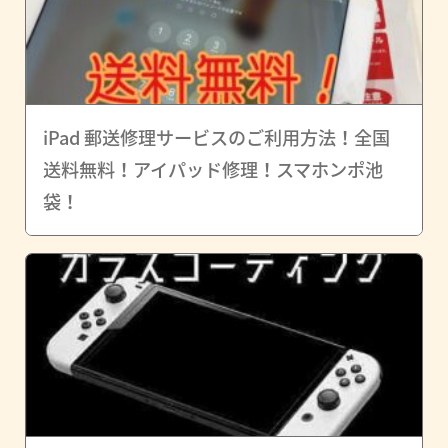
iPad 郵送修理サービスのご利用方法！全国
送料無料！アイパッド修理！スマホンポ池
袋！