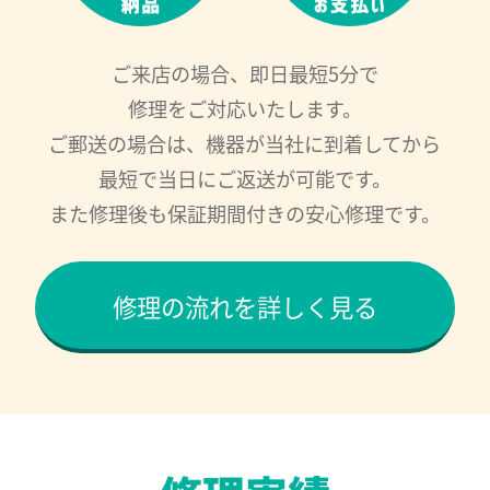
ご来店の場合、即日最短5分で
修理をご対応いたします。
ご郵送の場合は、機器が当社に到着してから
最短で当日にご返送が可能です。
また修理後も保証期間付きの安心修理です。
修理の流れを詳しく見る