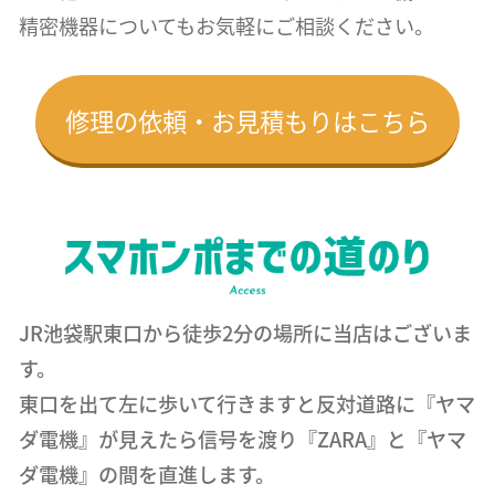
精密機器についても
お気軽にご相談ください。
修理の依頼・お見積もりはこちら
JR池袋駅東口から徒歩2分の場所に当店はございま
す。
東口を出て左に歩いて行きますと反対道路に『ヤマ
ダ電機』が見えたら信号を渡り『ZARA』と『ヤマ
ダ電機』の間を直進します。