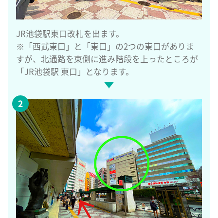
JR池袋駅東口改札を出ます。
※「西武東口」と「東口」の2つの東口がありま
すが、北通路を東側に進み階段を上ったところが
「JR池袋駅 東口」となります。