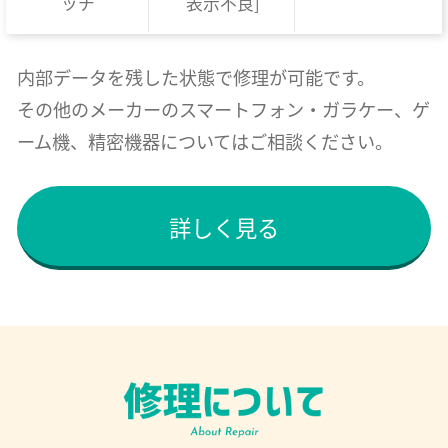
ッチ
表示不良]
内部データを残した状態で修理が可能です。
その他のメーカーのスマートフォン・ガラケー、ゲ
ーム機、精密機器についてはご相談ください。
詳しく見る