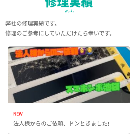
弊社の修理実績です。
修理のご参考にしていただけたら幸いです。
NEW
法人様からのご依頼、ドンときました❗️