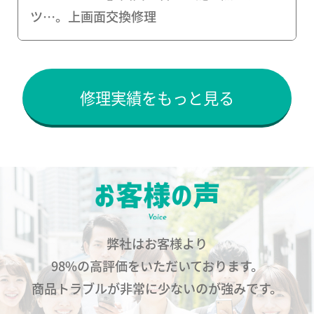
ツ…。上画面交換修理
修理実績をもっと見る
弊社はお客様より
98%の高評価をいただいております。
商品トラブルが非常に少ないのが強みです。