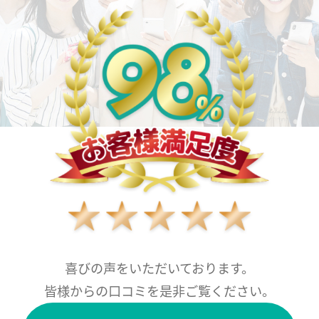
喜びの声をいただいております。
皆様からの口コミを是非ご覧ください。