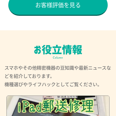
お客様評価を見る
スマホやその他精密機器の豆知識や最新ニュースな
どを紹介しております。
機種選びやライフハックとしてご覧ください。