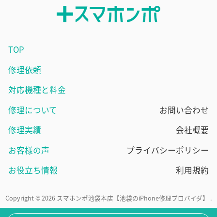
TOP
修理依頼
対応機種と料金
修理について
お問い合わせ
修理実績
会社概要
お客様の声
プライバシーポリシー
お役立ち情報
利用規約
Copyright © 2026 スマホンポ池袋本店【池袋のiPhone修理プロバイダ】 .