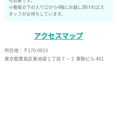
ら到着です。
※看板の下の入り口から4階にお越し頂ければス
タッフがお待ちしています。
アクセスマップ
所在地：〒170-0013
東京都豊島区東池袋１丁目７−２ 東駒ビル 401