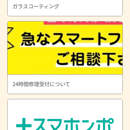
ガラスコーティング
24時間修理受付について