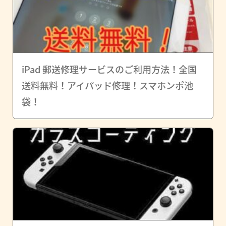
iPad 郵送修理サービスのご利用方法！全国
送料無料！アイパッド修理！スマホンポ池
袋！