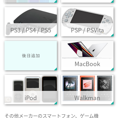
PS3 / PS4 / PS5
PSP / PSVita
MacBook
iPod
Walkman
その他メーカーのスマートフォン、ゲーム機