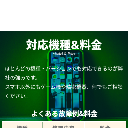
ほとんどの機種・バーションでも対応できるのが弊
社の強みです。
スマホ以外にもゲーム機や精密機器、何でもご相談
ください。
よくある故障例&料金