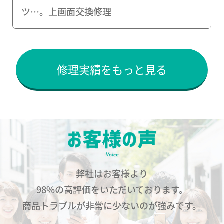
ツ…。上画面交換修理
修理実績をもっと見る
弊社はお客様より
98%の高評価をいただいております。
商品トラブルが非常に少ないのが強みです。