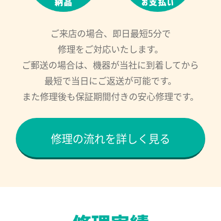
ご来店の場合、即日最短5分で
修理をご対応いたします。
ご郵送の場合は、機器が当社に到着してから
最短で当日にご返送が可能です。
また修理後も保証期間付きの安心修理です。
修理の流れを詳しく見る