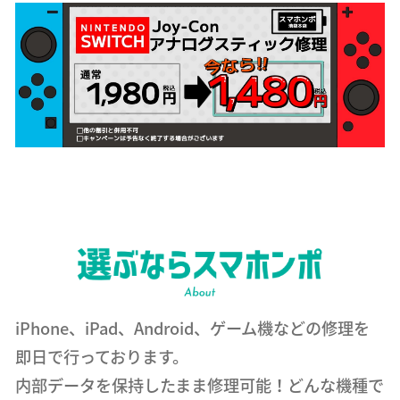
iPhone、iPad、Android、ゲーム機などの修理を
即日で行っております。
内部データを保持したまま修理可能！どんな機種で