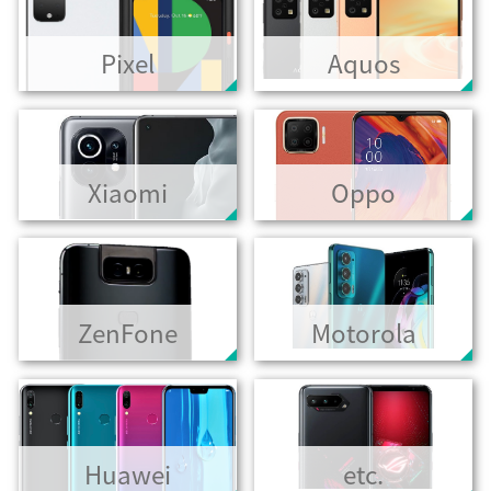
Pixel
Aquos
Xiaomi
Oppo
ZenFone
Motorola
Huawei
etc.