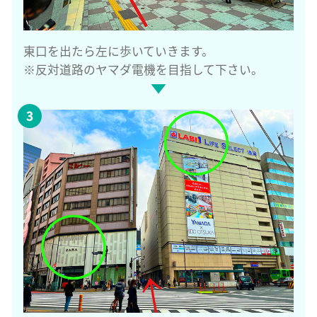
東口を出たら左に歩いていきます。
※反対道路のヤマダ電機を目指して下さい。