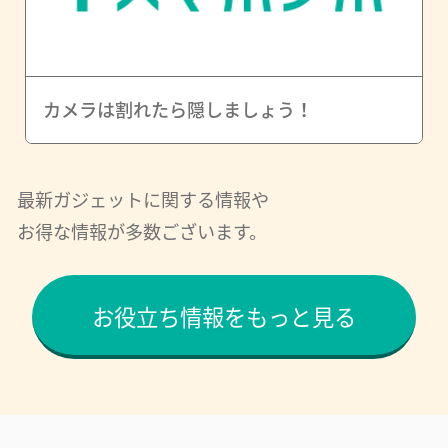
カメラは割れたら隠しましょう！
最新ガジェットに関する情報や
お得な情報が多数ございます。
お役立ち情報をもっと見る