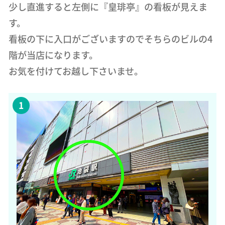
少し直進すると左側に『皇琲亭』の看板が見えま
す。
看板の下に入口がございますのでそちらのビルの4
階が当店になります。
お気を付けてお越し下さいませ。