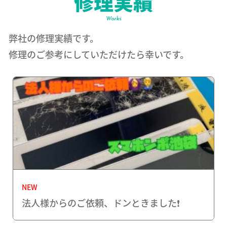
弊社の修理実績です。
修理のご参考にしていただけたら幸いです。
NEW
法人様からのご依頼、ドンときました❗️