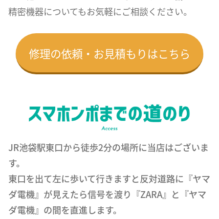
精密機器についても
お気軽にご相談ください。
修理の依頼・お見積もりはこちら
JR池袋駅東口から徒歩2分の場所に当店はございま
す。
東口を出て左に歩いて行きますと反対道路に『ヤマ
ダ電機』が見えたら信号を渡り『ZARA』と『ヤマ
ダ電機』の間を直進します。