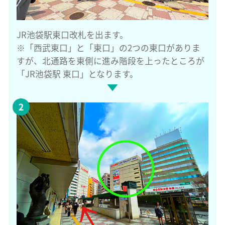
JR池袋駅東口改札を出ます。
※「西武東口」と「東口」の2つの東口がありま
すが、北通路を東側に進み階段を上ったところが
「JR池袋駅 東口」となります。