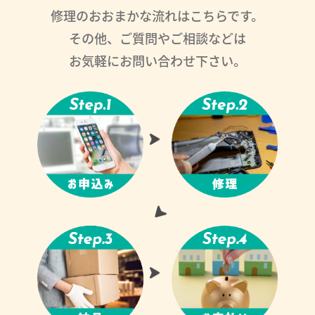
修理のおおまかな流れはこちらです。
その他、ご質問やご相談などは
お気軽にお問い合わせ下さい。