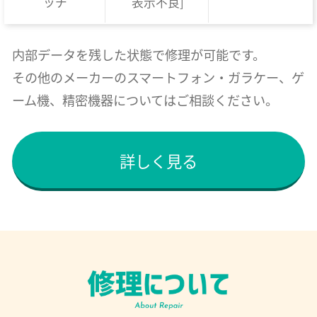
ッチ
表示不良]
内部データを残した状態で修理が可能です。
その他のメーカーのスマートフォン・ガラケー、ゲ
ーム機、精密機器についてはご相談ください。
詳しく見る