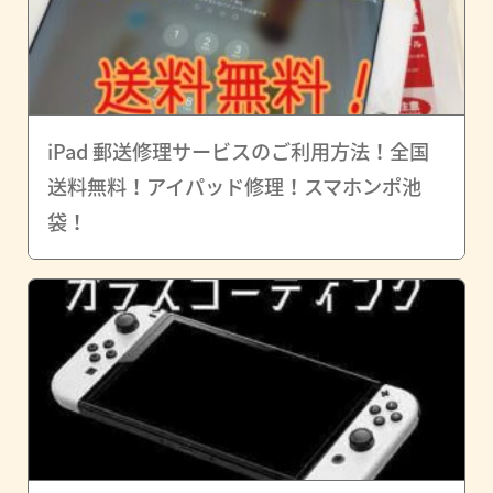
iPad 郵送修理サービスのご利用方法！全国
送料無料！アイパッド修理！スマホンポ池
袋！