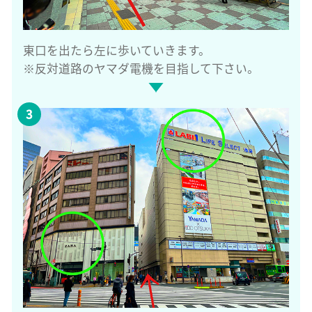
東口を出たら左に歩いていきます。
※反対道路のヤマダ電機を目指して下さい。