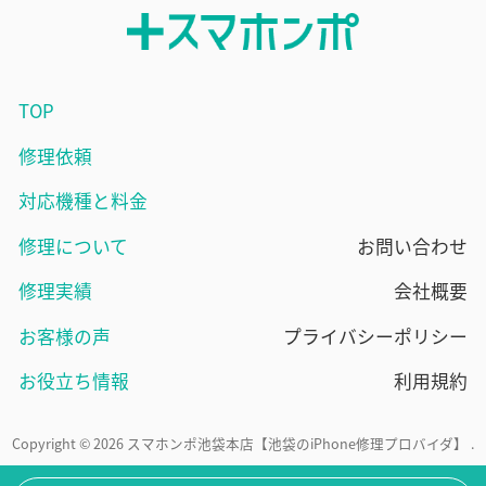
TOP
修理依頼
対応機種と料金
修理について
お問い合わせ
修理実績
会社概要
お客様の声
プライバシーポリシー
お役立ち情報
利用規約
Copyright © 2026 スマホンポ池袋本店【池袋のiPhone修理プロバイダ】 .