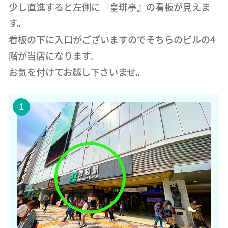
少し直進すると左側に『皇琲亭』の看板が見えま
す。
看板の下に入口がございますのでそちらのビルの4
階が当店になります。
お気を付けてお越し下さいませ。