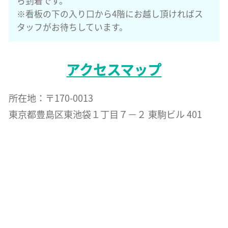
ら到着です。
※看板の下の入り口から4階にお越し頂ければス
タッフがお待ちしています。
アクセスマップ
所在地：〒170-0013
東京都豊島区東池袋１丁目７−２ 東駒ビル 401