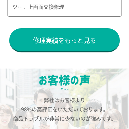
ツ…。上画面交換修理
修理実績をもっと見る
弊社はお客様より
98%の高評価をいただいております。
商品トラブルが非常に少ないのが強みです。