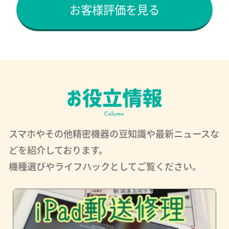
お客様評価を見る
スマホやその他精密機器の豆知識や最新ニュースな
どを紹介しております。
機種選びやライフハックとしてご覧ください。