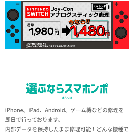
iPhone、iPad、Android、ゲーム機などの修理を
即日で行っております。
内部データを保持したまま修理可能！どんな機種で