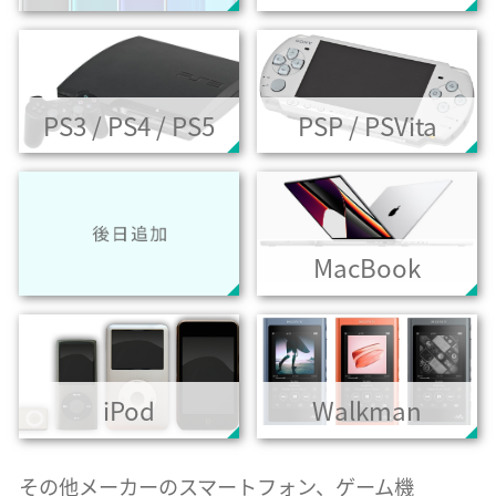
PS3 / PS4 / PS5
PSP / PSVita
MacBook
iPod
Walkman
その他メーカーのスマートフォン、ゲーム機