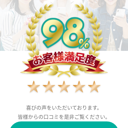
喜びの声をいただいております。
皆様からの口コミを是非ご覧ください。