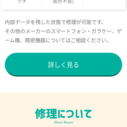
ッチ
表示不良]
内部データを残した状態で修理が可能です。
その他のメーカーのスマートフォン・ガラケー、ゲ
ーム機、精密機器についてはご相談ください。
詳しく見る