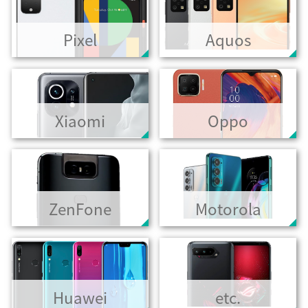
Pixel
Aquos
Xiaomi
Oppo
ZenFone
Motorola
Huawei
etc.