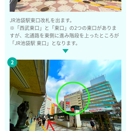
JR池袋駅東口改札を出ます。
※「西武東口」と「東口」の2つの東口がありま
すが、北通路を東側に進み階段を上ったところが
「JR池袋駅 東口」となります。