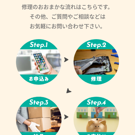
修理のおおまかな流れはこちらです。
その他、ご質問やご相談などは
お気軽にお問い合わせ下さい。