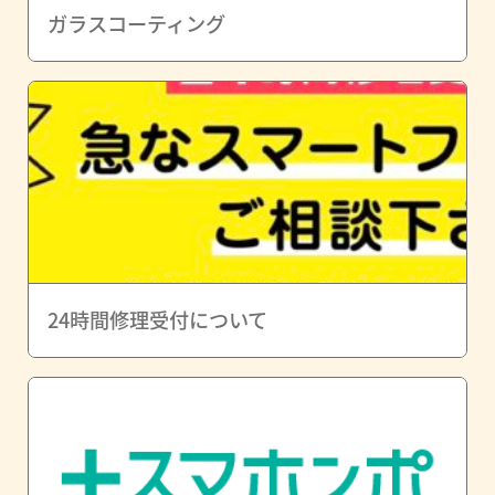
ガラスコーティング
24時間修理受付について