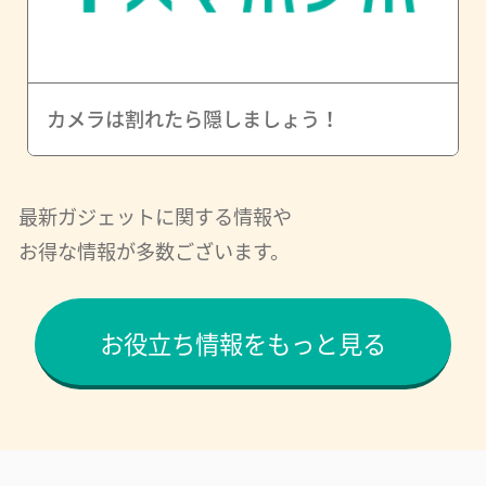
カメラは割れたら隠しましょう！
最新ガジェットに関する情報や
お得な情報が多数ございます。
お役立ち情報をもっと見る