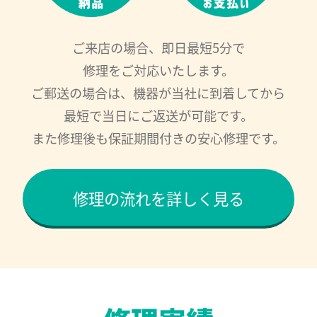
ご来店の場合、即日最短5分で
修理をご対応いたします。
ご郵送の場合は、機器が当社に到着してから
最短で当日にご返送が可能です。
また修理後も保証期間付きの安心修理です。
修理の流れを詳しく見る