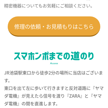
精密機器についても
お気軽にご相談ください。
修理の依頼・お見積もりはこちら
JR池袋駅東口から徒歩2分の場所に当店はございま
す。
東口を出て左に歩いて行きますと反対道路に『ヤマ
ダ電機』が見えたら信号を渡り『ZARA』と『ヤマ
ダ電機』の間を直進します。