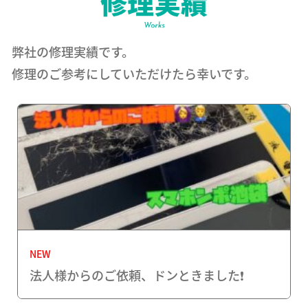
弊社の修理実績です。
修理のご参考にしていただけたら幸いです。
NEW
法人様からのご依頼、ドンときました❗️