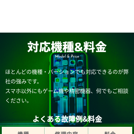
ほとんどの機種・バーションでも対応できるのが弊
社の強みです。
スマホ以外にもゲーム機や精密機器、何でもご相談
ください。
よくある故障例&料金