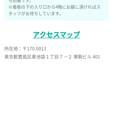
ら到着です。
※看板の下の入り口から4階にお越し頂ければス
タッフがお待ちしています。
アクセスマップ
所在地：〒170-0013
東京都豊島区東池袋１丁目７−２ 東駒ビル 401