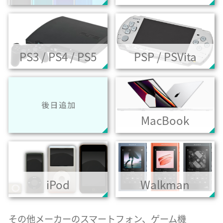
PS3 / PS4 / PS5
PSP / PSVita
MacBook
iPod
Walkman
その他メーカーのスマートフォン、ゲーム機