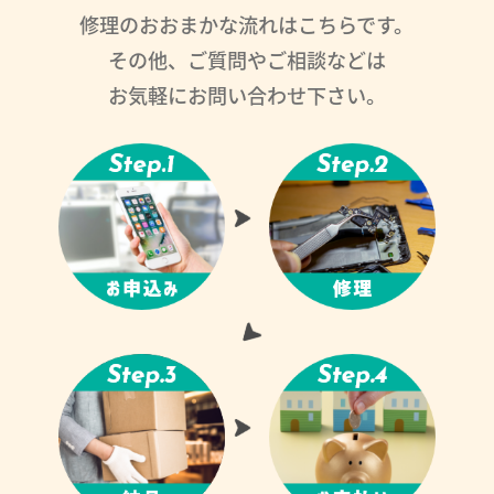
修理のおおまかな流れはこちらです。
その他、ご質問やご相談などは
お気軽にお問い合わせ下さい。