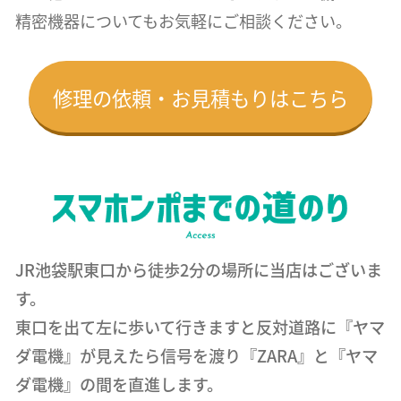
精密機器についても
お気軽にご相談ください。
修理の依頼・お見積もりはこちら
JR池袋駅東口から徒歩2分の場所に当店はございま
す。
東口を出て左に歩いて行きますと反対道路に『ヤマ
ダ電機』が見えたら信号を渡り『ZARA』と『ヤマ
ダ電機』の間を直進します。