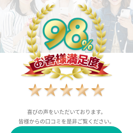
喜びの声をいただいております。
皆様からの口コミを是非ご覧ください。