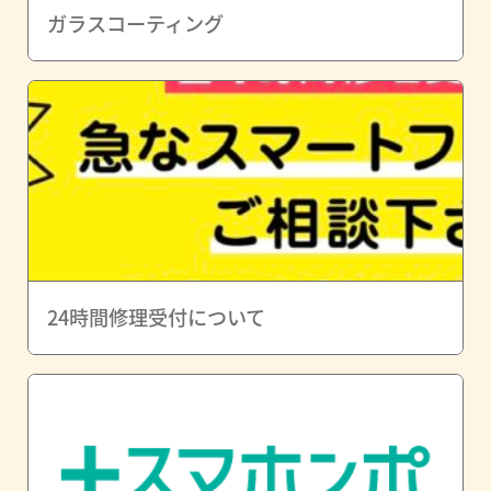
ガラスコーティング
24時間修理受付について