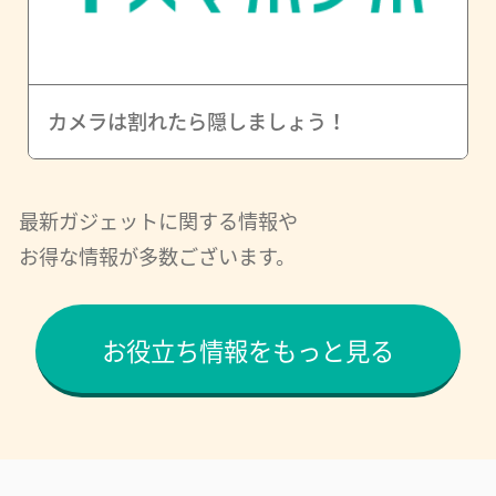
カメラは割れたら隠しましょう！
最新ガジェットに関する情報や
お得な情報が多数ございます。
お役立ち情報をもっと見る