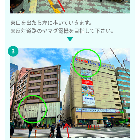
東口を出たら左に歩いていきます。
※反対道路のヤマダ電機を目指して下さい。