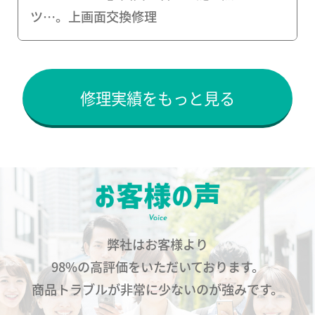
ツ…。上画面交換修理
修理実績をもっと見る
弊社はお客様より
98%の高評価をいただいております。
商品トラブルが非常に少ないのが強みです。