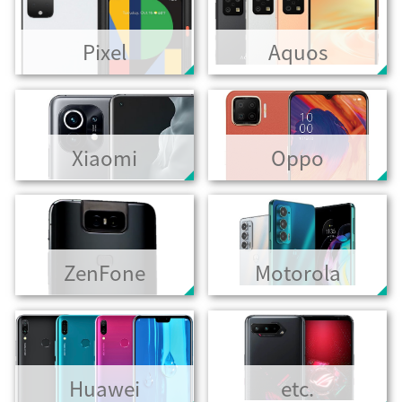
Pixel
Aquos
Xiaomi
Oppo
ZenFone
Motorola
Huawei
etc.