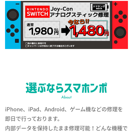
iPhone、iPad、Android、ゲーム機などの修理を
即日で行っております。
内部データを保持したまま修理可能！どんな機種で