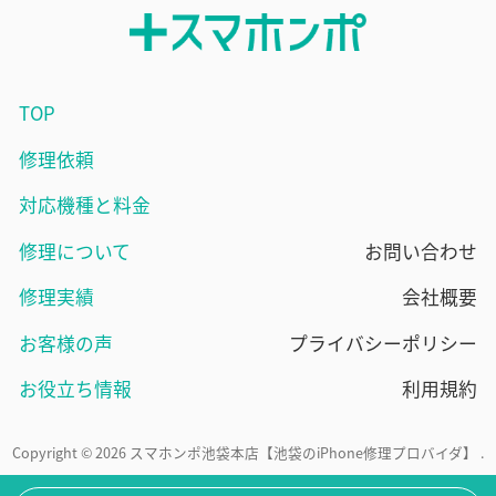
TOP
修理依頼
対応機種と料金
修理について
お問い合わせ
修理実績
会社概要
お客様の声
プライバシーポリシー
お役立ち情報
利用規約
Copyright © 2026 スマホンポ池袋本店【池袋のiPhone修理プロバイダ】 .