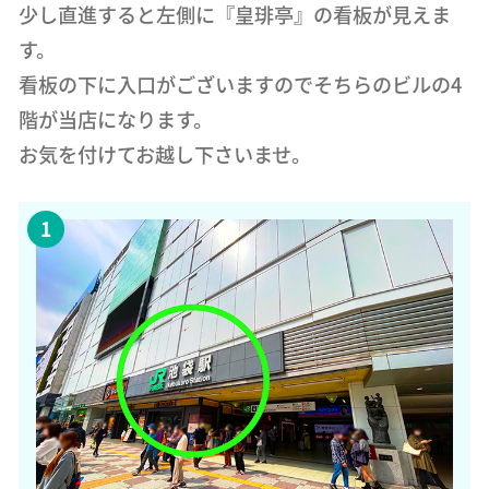
少し直進すると左側に『皇琲亭』の看板が見えま
す。
看板の下に入口がございますのでそちらのビルの4
階が当店になります。
お気を付けてお越し下さいませ。