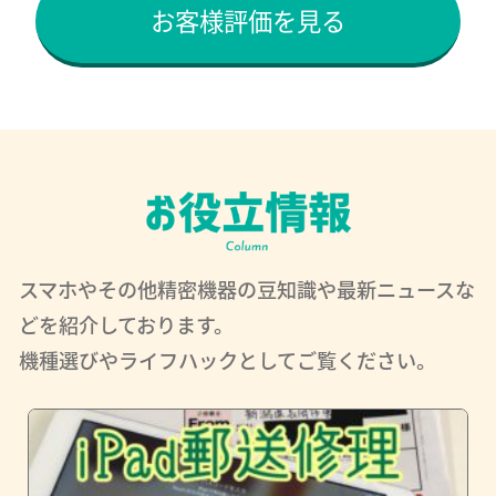
お客様評価を見る
スマホやその他精密機器の豆知識や最新ニュースな
どを紹介しております。
機種選びやライフハックとしてご覧ください。