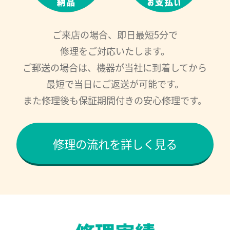
ご来店の場合、即日最短5分で
修理をご対応いたします。
ご郵送の場合は、機器が当社に到着してから
最短で当日にご返送が可能です。
また修理後も保証期間付きの安心修理です。
修理の流れを詳しく見る