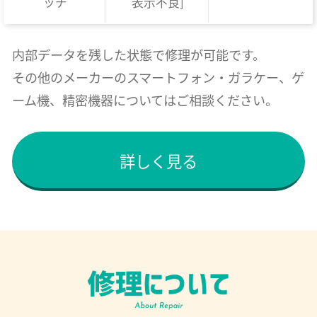
ッチ
表示不良]
内部データを残した状態で修理が可能です。
その他のメーカーのスマートフォン・ガラケー、ゲ
ーム機、精密機器についてはご相談ください。
詳しく見る