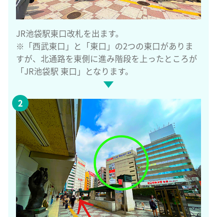
JR池袋駅東口改札を出ます。
※「西武東口」と「東口」の2つの東口がありま
すが、北通路を東側に進み階段を上ったところが
「JR池袋駅 東口」となります。