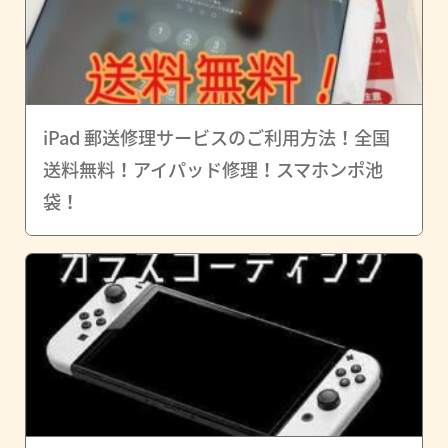
iPad 郵送修理サービスのご利用方法！全国
送料無料！アイパッド修理！スマホンポ池
袋！