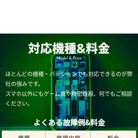
ほとんどの機種・バーションでも対応できるのが弊
社の強みです。
スマホ以外にもゲーム機や精密機器、何でもご相談
ください。
よくある故障例&料金