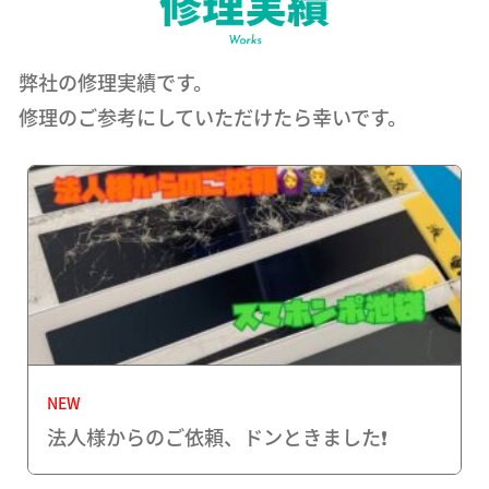
弊社の修理実績です。
修理のご参考にしていただけたら幸いです。
NEW
法人様からのご依頼、ドンときました❗️