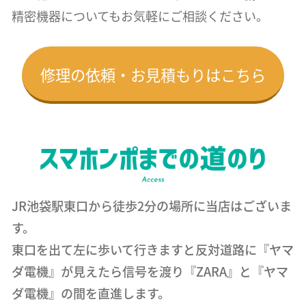
精密機器についても
お気軽にご相談ください。
修理の依頼・お見積もりはこちら
JR池袋駅東口から徒歩2分の場所に当店はございま
す。
東口を出て左に歩いて行きますと反対道路に『ヤマ
ダ電機』が見えたら信号を渡り『ZARA』と『ヤマ
ダ電機』の間を直進します。