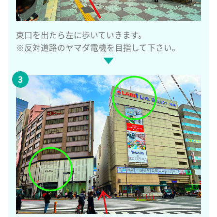
東口を出たら左に歩いていきます。
※反対道路のヤマダ電機を目指して下さい。