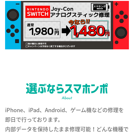
iPhone、iPad、Android、ゲーム機などの修理を
即日で行っております。
内部データを保持したまま修理可能！どんな機種で