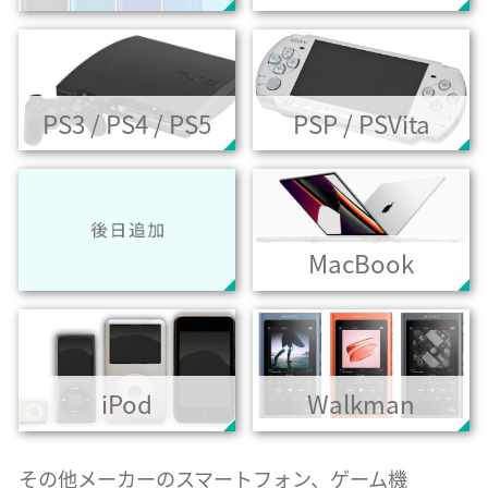
PS3 / PS4 / PS5
PSP / PSVita
MacBook
iPod
Walkman
その他メーカーのスマートフォン、ゲーム機