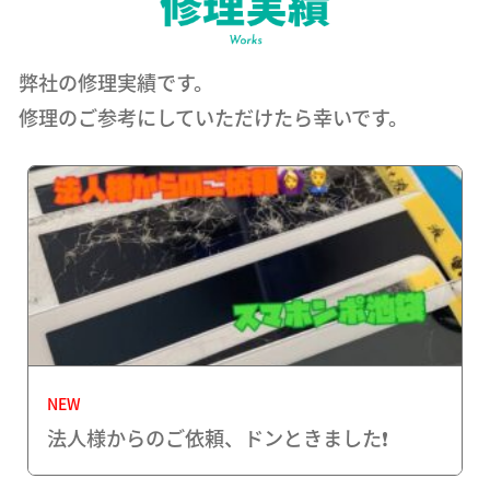
弊社の修理実績です。
修理のご参考にしていただけたら幸いです。
NEW
法人様からのご依頼、ドンときました❗️