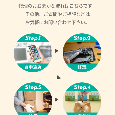
修理のおおまかな流れはこちらです。
その他、ご質問やご相談などは
お気軽にお問い合わせ下さい。