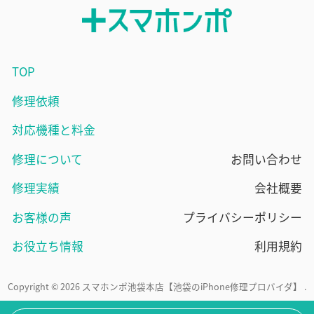
TOP
修理依頼
対応機種と料金
修理について
お問い合わせ
修理実績
会社概要
お客様の声
プライバシーポリシー
お役立ち情報
利用規約
Copyright © 2026 スマホンポ池袋本店【池袋のiPhone修理プロバイダ】 .