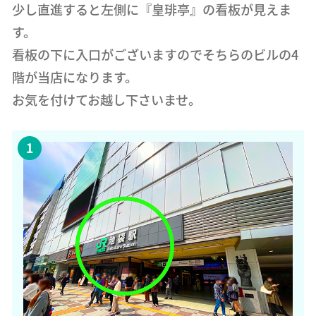
少し直進すると左側に『皇琲亭』の看板が見えま
す。
看板の下に入口がございますのでそちらのビルの4
階が当店になります。
お気を付けてお越し下さいませ。