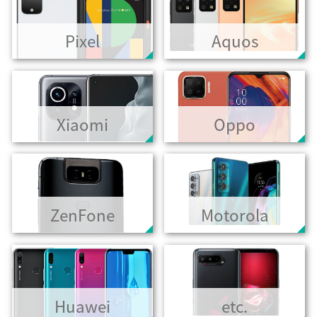
Pixel
Aquos
Xiaomi
Oppo
ZenFone
Motorola
Huawei
etc.