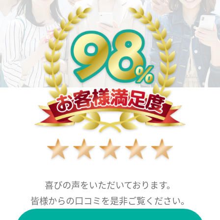
喜びの声をいただいております。
皆様からの口コミを是非ご覧ください。