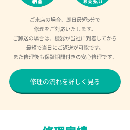
ご来店の場合、即日最短5分で
修理をご対応いたします。
ご郵送の場合は、機器が当社に到着してから
最短で当日にご返送が可能です。
また修理後も保証期間付きの安心修理です。
修理の流れを詳しく見る