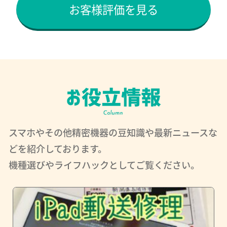
お客様評価を見る
スマホやその他精密機器の豆知識や最新ニュースな
どを紹介しております。
機種選びやライフハックとしてご覧ください。