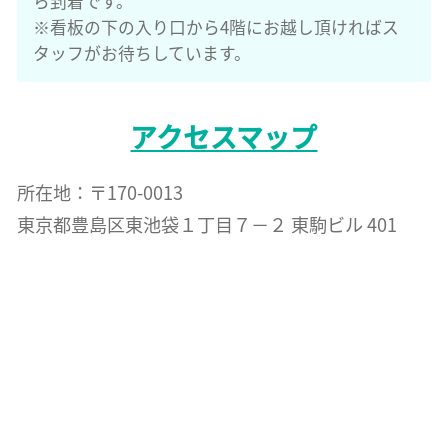
ら到着です。
※看板の下の入り口から4階にお越し頂ければス
タッフがお待ちしています。
アクセスマップ
所在地：〒170-0013
東京都豊島区東池袋１丁目７−２ 東駒ビル 401