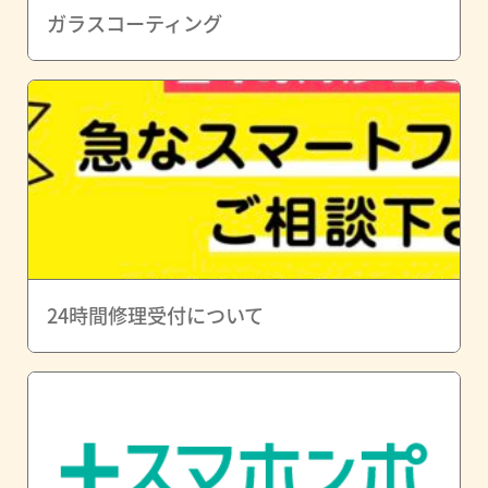
ガラスコーティング
24時間修理受付について