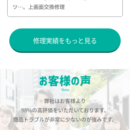
ツ…。上画面交換修理
修理実績をもっと見る
弊社はお客様より
98%の高評価をいただいております。
商品トラブルが非常に少ないのが強みです。