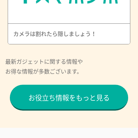
カメラは割れたら隠しましょう！
最新ガジェットに関する情報や
お得な情報が多数ございます。
お役立ち情報をもっと見る