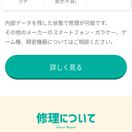
ッチ
表示不良]
内部データを残した状態で修理が可能です。
その他のメーカーのスマートフォン・ガラケー、ゲ
ーム機、精密機器についてはご相談ください。
詳しく見る