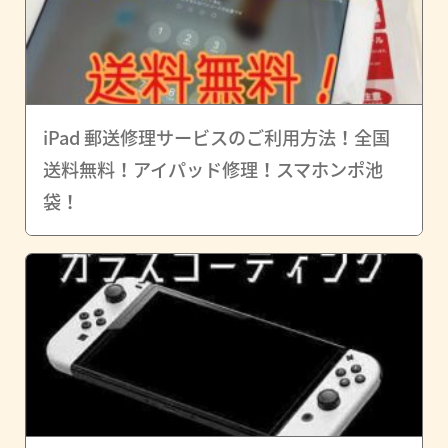
iPad 郵送修理サービスのご利用方法！全国
送料無料！アイパッド修理！スマホンポ池
袋！