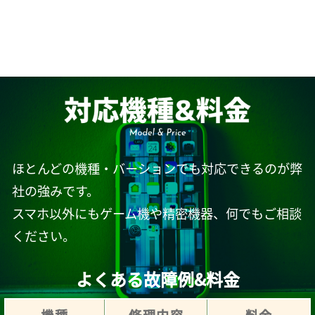
ほとんどの機種・バーションでも対応できるのが弊
社の強みです。
スマホ以外にもゲーム機や精密機器、何でもご相談
ください。
よくある故障例&料金