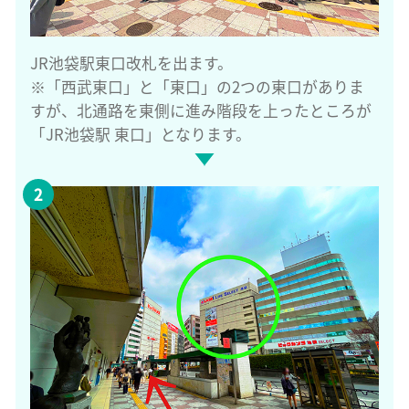
JR池袋駅東口改札を出ます。
※「西武東口」と「東口」の2つの東口がありま
すが、北通路を東側に進み階段を上ったところが
「JR池袋駅 東口」となります。