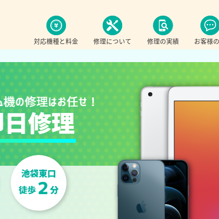
対応機種と料金
修理について
修理の実績
お客様