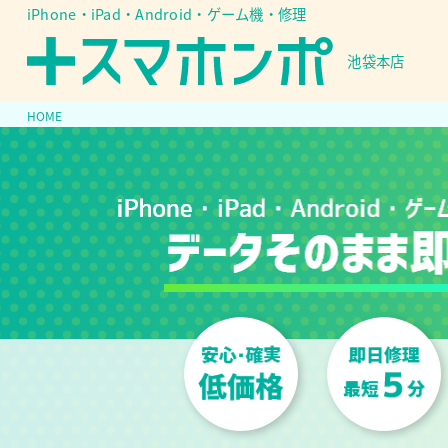
iPhone・iPad・Android・ゲーム機・修理
池袋本店
HOME