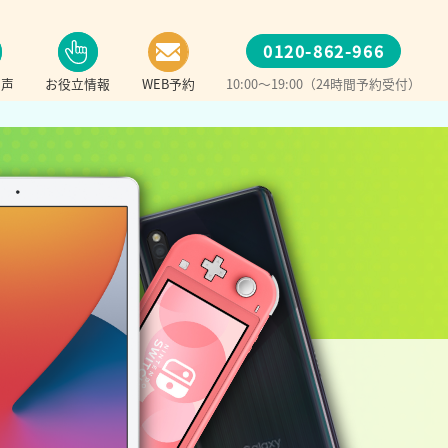
0120-862-966
の声
お役立情報
WEB予約
10:00～19:00（24時間予約受付）