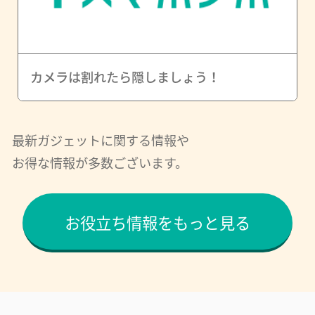
カメラは割れたら隠しましょう！
最新ガジェットに関する情報や
お得な情報が多数ございます。
お役立ち情報をもっと見る