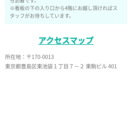
ら到着です。
※看板の下の入り口から4階にお越し頂ければス
タッフがお待ちしています。
アクセスマップ
所在地：〒170-0013
東京都豊島区東池袋１丁目７−２ 東駒ビル 401