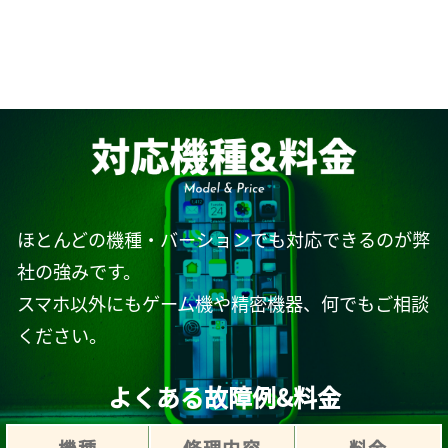
ほとんどの機種・バーションでも対応できるのが弊
社の強みです。
スマホ以外にもゲーム機や精密機器、何でもご相談
ください。
よくある故障例&料金