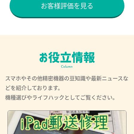
お客様評価を見る
スマホやその他精密機器の豆知識や最新ニュースな
どを紹介しております。
機種選びやライフハックとしてご覧ください。