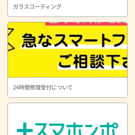
ガラスコーティング
24時間修理受付について