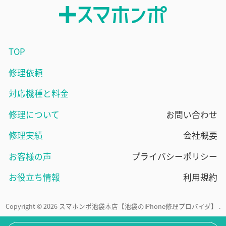
TOP
修理依頼
対応機種と料金
修理について
お問い合わせ
修理実績
会社概要
お客様の声
プライバシーポリシー
お役立ち情報
利用規約
Copyright © 2026 スマホンポ池袋本店【池袋のiPhone修理プロバイダ】 .