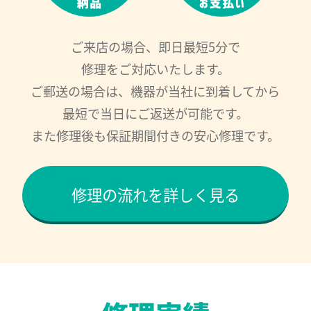
ご来店の場合、即日最短5分で
修理をご対応いたします。
ご郵送の場合は、機器が当社に到着してから
最短で当日にご返送が可能です。
また修理後も保証期間付きの安心修理です。
修理の流れを詳しく見る