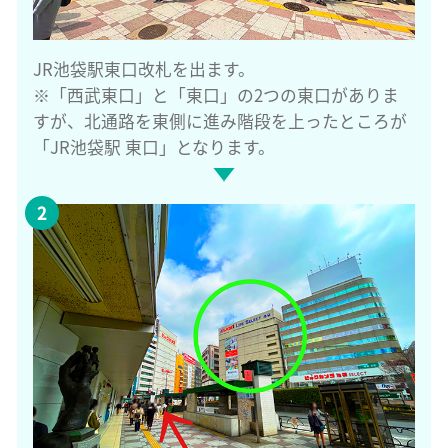
JR池袋駅東口改札を出ます。
※「西武東口」と「東口」の2つの東口がありま
すが、北通路を東側に進み階段を上ったところが
「JR池袋駅 東口」となります。