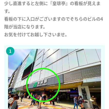
少し直進すると左側に『皇琲亭』の看板が見えま
す。
看板の下に入口がございますのでそちらのビルの4
階が当店になります。
お気を付けてお越し下さいませ。