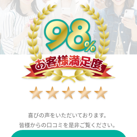
喜びの声をいただいております。
皆様からの口コミを是非ご覧ください。