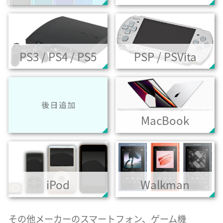
PS3 / PS4 / PS5
PSP / PSVita
MacBook
iPod
Walkman
その他メーカーのスマートフォン、ゲーム機