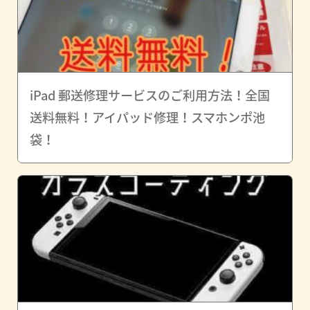
iPad 郵送修理サービスのご利用方法！全国
送料無料！アイパッド修理！スマホンポ池
袋！