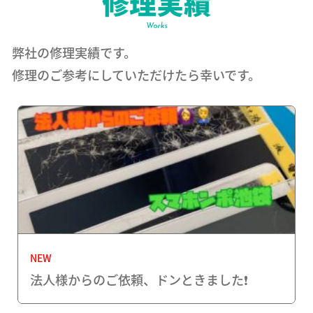
弊社の修理実績です。
修理のご参考にしていただけたら幸いです。
NEW
法人様からのご依頼、ドンときました❗️