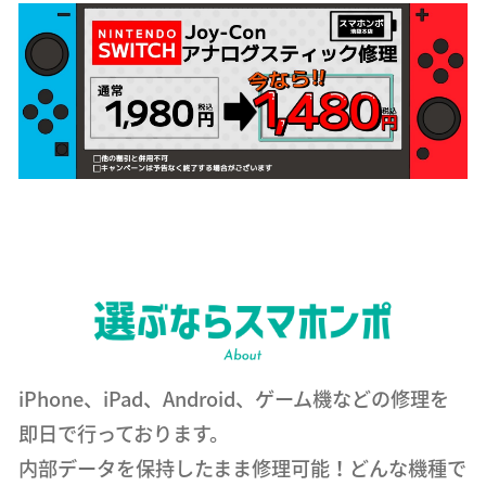
iPhone、iPad、Android、ゲーム機などの修理を
即日で行っております。
内部データを保持したまま修理可能！どんな機種で