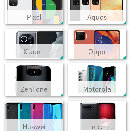
Pixel
Aquos
Xiaomi
Oppo
ZenFone
Motorola
Huawei
etc.