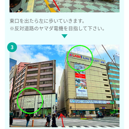
東口を出たら左に歩いていきます。
※反対道路のヤマダ電機を目指して下さい。