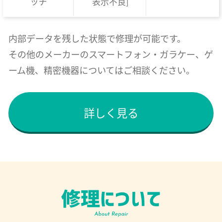
ッチ
表示不良]
内部データを残した状態で修理が可能です。
その他のメーカーのスマートフォン・ガラケー、ゲ
ーム機、精密機器についてはご相談ください。
詳しく見る