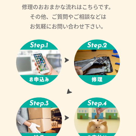
修理のおおまかな流れはこちらです。
その他、ご質問やご相談などは
お気軽にお問い合わせ下さい。