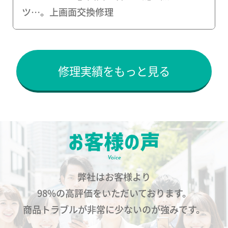
ツ…。上画面交換修理
修理実績をもっと見る
弊社はお客様より
98%の高評価をいただいております。
商品トラブルが非常に少ないのが強みです。