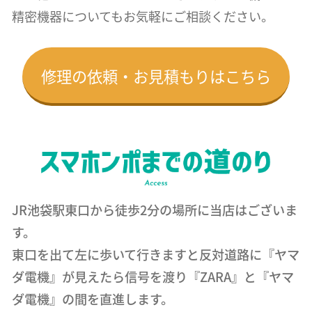
精密機器についても
お気軽にご相談ください。
修理の依頼・お見積もりはこちら
JR池袋駅東口から徒歩2分の場所に当店はございま
す。
東口を出て左に歩いて行きますと反対道路に『ヤマ
ダ電機』が見えたら信号を渡り『ZARA』と『ヤマ
ダ電機』の間を直進します。