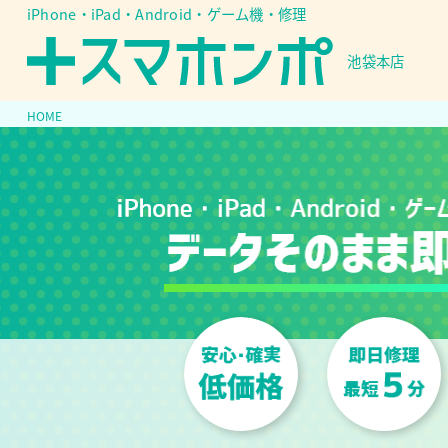
iPhone・iPad・Android・ゲーム機・修理
池袋本店
HOME