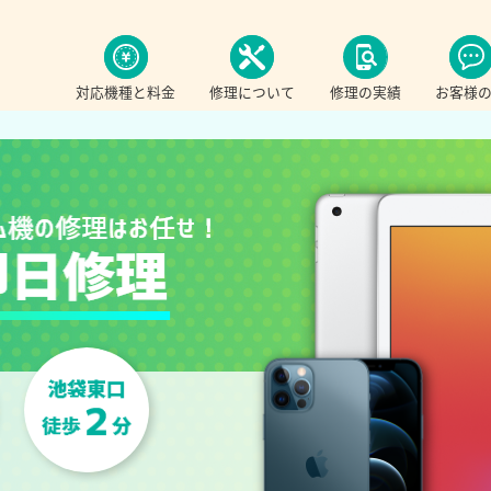
対応機種と料金
修理について
修理の実績
お客様