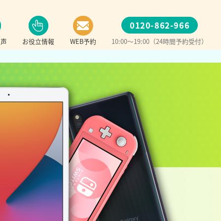
0120-862-966
の声
お役立情報
WEB予約
10:00～19:00（24時間予約受付）