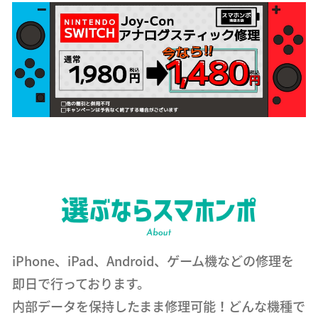
iPhone、iPad、Android、ゲーム機などの修理を
即日で行っております。
内部データを保持したまま修理可能！どんな機種で