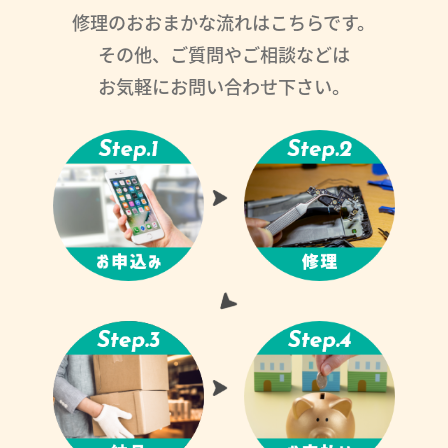
修理のおおまかな流れはこちらです。
その他、ご質問やご相談などは
お気軽にお問い合わせ下さい。