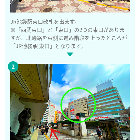
JR池袋駅東口改札を出ます。
※「西武東口」と「東口」の2つの東口がありま
すが、北通路を東側に進み階段を上ったところが
「JR池袋駅 東口」となります。