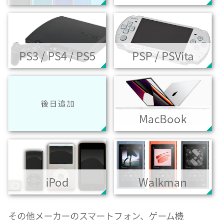
PS3 / PS4 / PS5
PSP / PSVita
MacBook
iPod
Walkman
その他メーカーのスマートフォン、ゲーム機