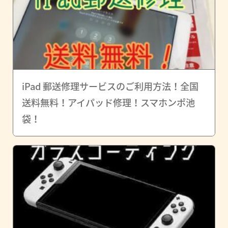
iPad 郵送修理サービスのご利用方法！全国
送料無料！アイパッド修理！スマホンポ池
袋！