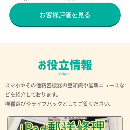
お客様評価を見る
スマホやその他精密機器の豆知識や最新ニュースな
どを紹介しております。
機種選びやライフハックとしてご覧ください。