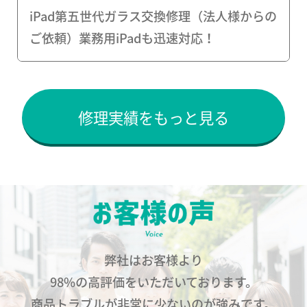
iPad第五世代ガラス交換修理（法人様からの
ご依頼）業務用iPadも迅速対応！
修理実績をもっと見る
弊社はお客様より
98%の高評価をいただいております。
商品トラブルが非常に少ないのが強みです。