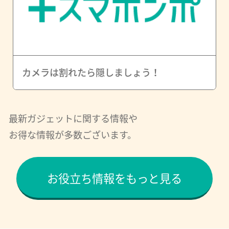
カメラは割れたら隠しましょう！
最新ガジェットに関する情報や
お得な情報が多数ございます。
お役立ち情報をもっと見る