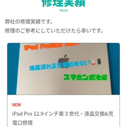
弊社の修理実績です。
修理のご参考にしていただけたら幸いです。
NEW
iPad Pro 12.9インチ第３世代・液晶交換&充
電口修理