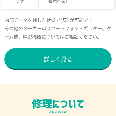
ッチ
表示不良]
内部データを残した状態で修理が可能です。
その他のメーカーのスマートフォン・ガラケー、ゲ
ーム機、精密機器についてはご相談ください。
詳しく見る