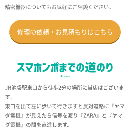
精密機器についても
お気軽にご相談ください。
修理の依頼・お見積もりはこちら
JR池袋駅東口から徒歩2分の場所に当店はございま
す。
東口を出て左に歩いて行きますと反対道路に『ヤマ
ダ電機』が見えたら信号を渡り『ZARA』と『ヤマ
ダ電機』の間を直進します。