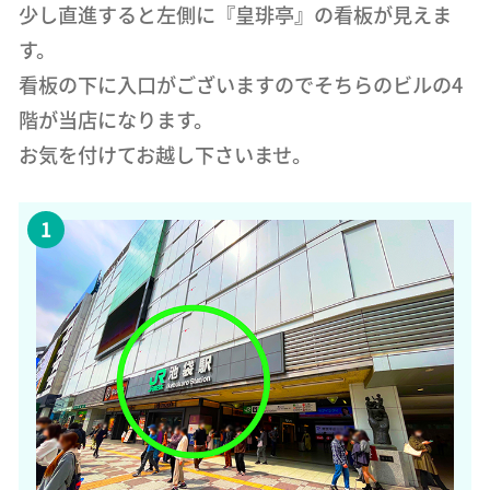
少し直進すると左側に『皇琲亭』の看板が見えま
す。
看板の下に入口がございますのでそちらのビルの4
階が当店になります。
お気を付けてお越し下さいませ。