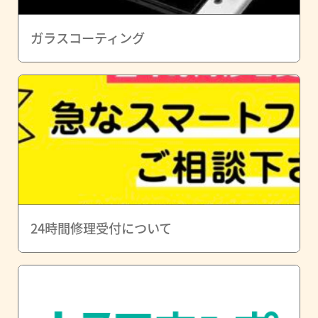
ガラスコーティング
24時間修理受付について