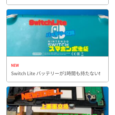
NEW
Switch Lite バッテリーが1時間も持たない❗️