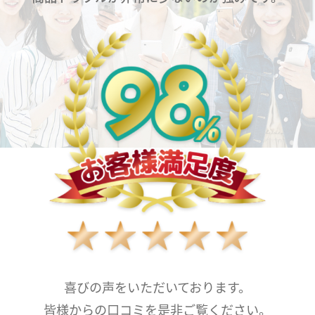
喜びの声をいただいております。
皆様からの口コミを是非ご覧ください。