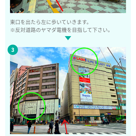
東口を出たら左に歩いていきます。
※反対道路のヤマダ電機を目指して下さい。