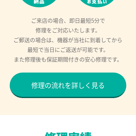
ご来店の場合、即日最短5分で
修理をご対応いたします。
ご郵送の場合は、機器が当社に到着してから
最短で当日にご返送が可能です。
また修理後も保証期間付きの安心修理です。
修理の流れを詳しく見る