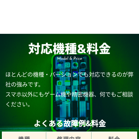
ほとんどの機種・バーションでも対応できるのが弊
社の強みです。
スマホ以外にもゲーム機や精密機器、何でもご相談
ください。
よくある故障例&料金