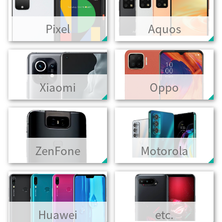
Pixel
Aquos
Xiaomi
Oppo
ZenFone
Motorola
Huawei
etc.