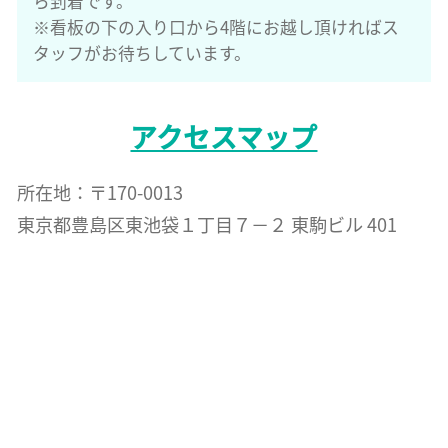
ら到着です。
※看板の下の入り口から4階にお越し頂ければス
タッフがお待ちしています。
アクセスマップ
所在地：〒170-0013
東京都豊島区東池袋１丁目７−２ 東駒ビル 401