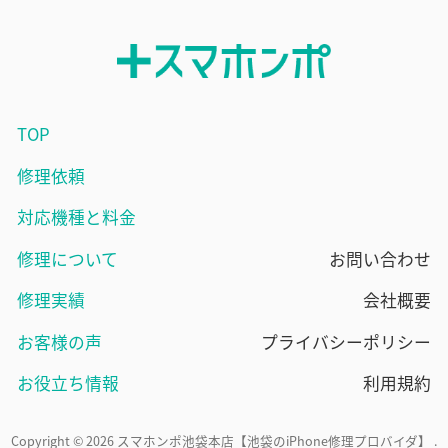
TOP
修理依頼
対応機種と料金
修理について
お問い合わせ
修理実績
会社概要
お客様の声
プライバシーポリシー
お役立ち情報
利用規約
Copyright © 2026 スマホンポ池袋本店【池袋のiPhone修理プロバイダ】 .