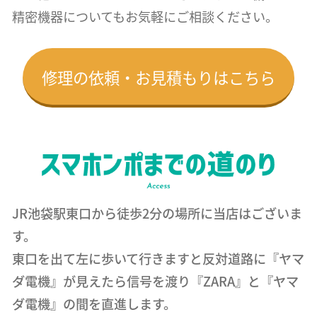
精密機器についても
お気軽にご相談ください。
修理の依頼・お見積もりはこちら
JR池袋駅東口から徒歩2分の場所に当店はございま
す。
東口を出て左に歩いて行きますと反対道路に『ヤマ
ダ電機』が見えたら信号を渡り『ZARA』と『ヤマ
ダ電機』の間を直進します。