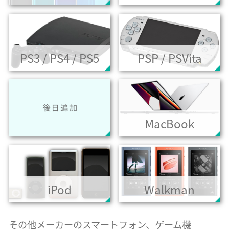
PS3 / PS4 / PS5
PSP / PSVita
MacBook
iPod
Walkman
その他メーカーのスマートフォン、ゲーム機