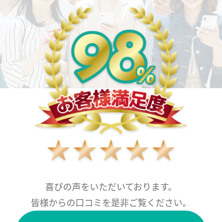
喜びの声をいただいております。
皆様からの口コミを是非ご覧ください。