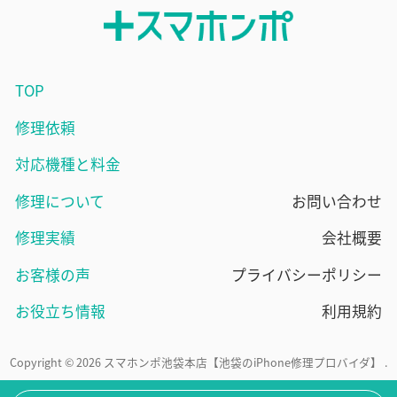
TOP
修理依頼
対応機種と料金
修理について
お問い合わせ
修理実績
会社概要
お客様の声
プライバシーポリシー
お役立ち情報
利用規約
Copyright © 2026 スマホンポ池袋本店【池袋のiPhone修理プロバイダ】 .