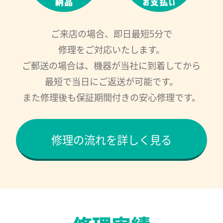
ご来店の場合、即日最短5分で
修理をご対応いたします。
ご郵送の場合は、機器が当社に到着してから
最短で当日にご返送が可能です。
また修理後も保証期間付きの安心修理です。
修理の流れを詳しく見る