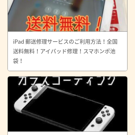
iPad 郵送修理サービスのご利用方法！全国
送料無料！アイパッド修理！スマホンポ池
袋！