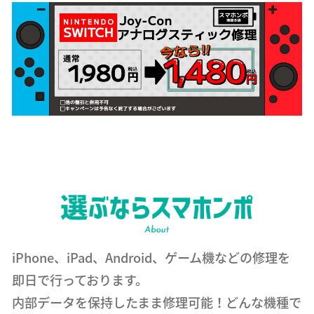
iPhone、iPad、Android、ゲーム機などの修理を
即日で行っております。
内部データを保持したまま修理可能！どんな機種で