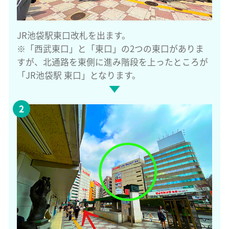
JR池袋駅東口改札を出ます。
※「西武東口」と「東口」の2つの東口がありま
すが、北通路を東側に進み階段を上ったところが
「JR池袋駅 東口」となります。