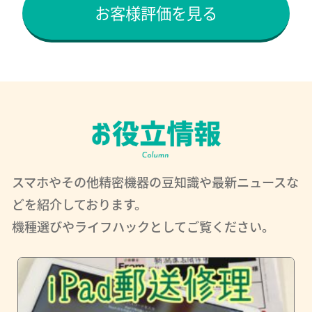
お客様評価を見る
スマホやその他精密機器の豆知識や最新ニュースな
どを紹介しております。
機種選びやライフハックとしてご覧ください。