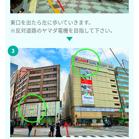
東口を出たら左に歩いていきます。
※反対道路のヤマダ電機を目指して下さい。