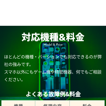
ほとんどの機種・バーションでも対応できるのが弊
社の強みです。
スマホ以外にもゲーム機や精密機器、何でもご相談
ください。
よくある故障例&料金