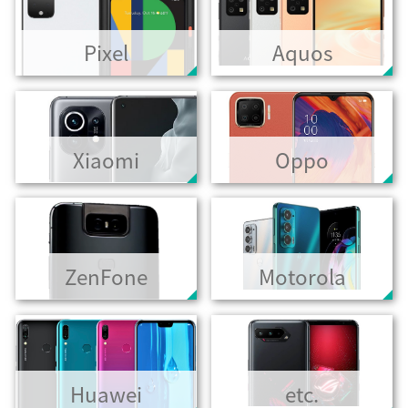
Pixel
Aquos
Xiaomi
Oppo
ZenFone
Motorola
Huawei
etc.