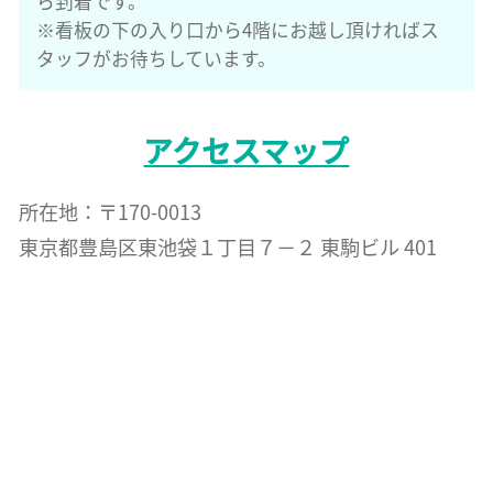
ら到着です。
※看板の下の入り口から4階にお越し頂ければス
タッフがお待ちしています。
アクセスマップ
所在地：〒170-0013
東京都豊島区東池袋１丁目７−２ 東駒ビル 401