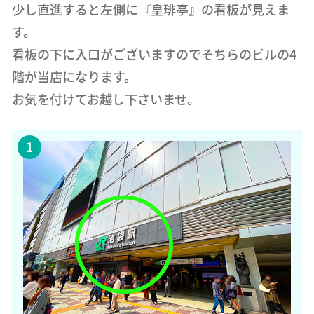
少し直進すると左側に『皇琲亭』の看板が見えま
す。
看板の下に入口がございますのでそちらのビルの4
階が当店になります。
お気を付けてお越し下さいませ。