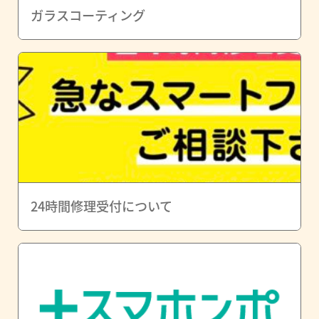
ガラスコーティング
24時間修理受付について