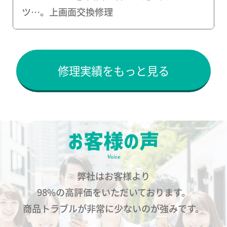
ツ…。上画面交換修理
修理実績をもっと見る
弊社はお客様より
98%の高評価をいただいております。
商品トラブルが非常に少ないのが強みです。