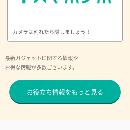
カメラは割れたら隠しましょう！
最新ガジェットに関する情報や
お得な情報が多数ございます。
お役立ち情報をもっと見る