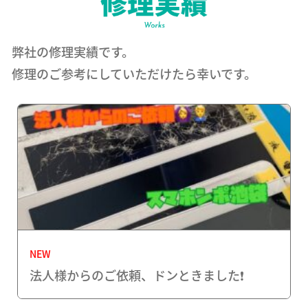
弊社の修理実績です。
修理のご参考にしていただけたら幸いです。
NEW
法人様からのご依頼、ドンときました❗️