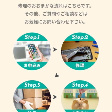
修理のおおまかな流れはこちらです。
その他、ご質問やご相談などは
お気軽にお問い合わせ下さい。