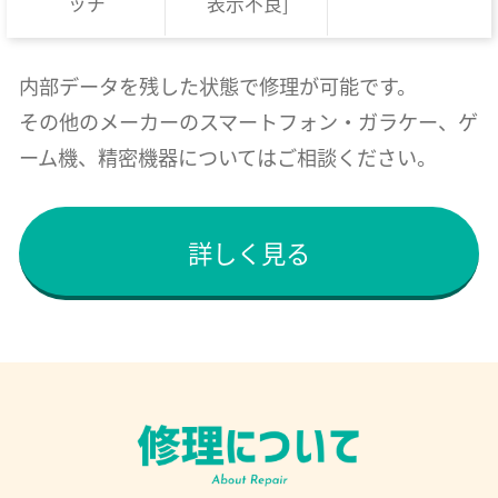
ッチ
表示不良]
内部データを残した状態で修理が可能です。
その他のメーカーのスマートフォン・ガラケー、ゲ
ーム機、精密機器についてはご相談ください。
詳しく見る