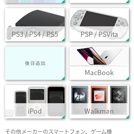
PS3 / PS4 / PS5
PSP / PSVita
MacBook
iPod
Walkman
その他メーカーのスマートフォン、ゲーム機