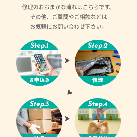
修理のおおまかな流れはこちらです。
その他、ご質問やご相談などは
お気軽にお問い合わせ下さい。