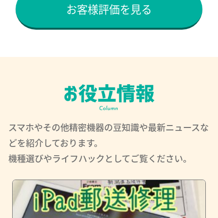
お客様評価を見る
スマホやその他精密機器の豆知識や最新ニュースな
どを紹介しております。
機種選びやライフハックとしてご覧ください。