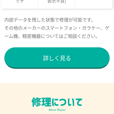
ッチ
表示不良]
内部データを残した状態で修理が可能です。
その他のメーカーのスマートフォン・ガラケー、ゲ
ーム機、精密機器についてはご相談ください。
詳しく見る