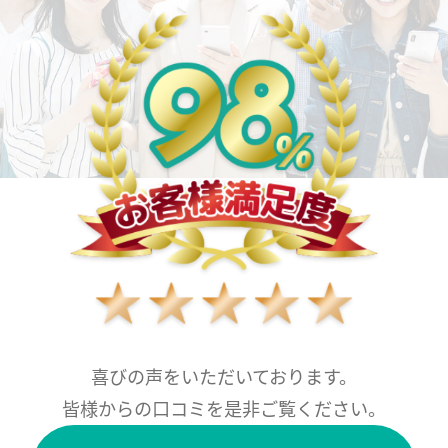
喜びの声をいただいております。
皆様からの口コミを是非ご覧ください。