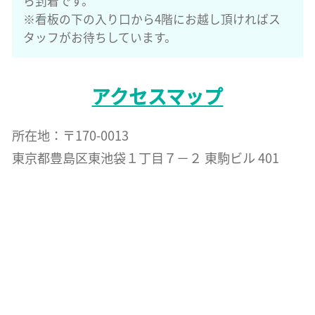
ら到着です。
※看板の下の入り口から4階にお越し頂ければス
タッフがお待ちしています。
アクセスマップ
所在地：〒170-0013
東京都豊島区東池袋１丁目７−２ 東駒ビル 401