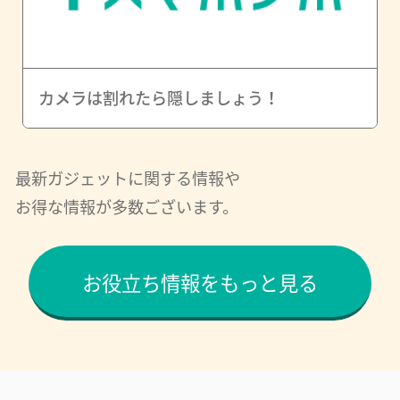
カメラは割れたら隠しましょう！
最新ガジェットに関する情報や
お得な情報が多数ございます。
お役立ち情報をもっと見る