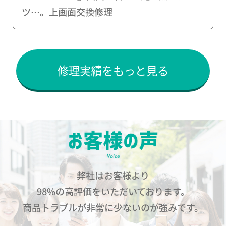
ツ…。上画面交換修理
修理実績をもっと見る
弊社はお客様より
98%の高評価をいただいております。
商品トラブルが非常に少ないのが強みです。