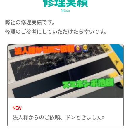
弊社の修理実績です。
修理のご参考にしていただけたら幸いです。
NEW
法人様からのご依頼、ドンときました❗️