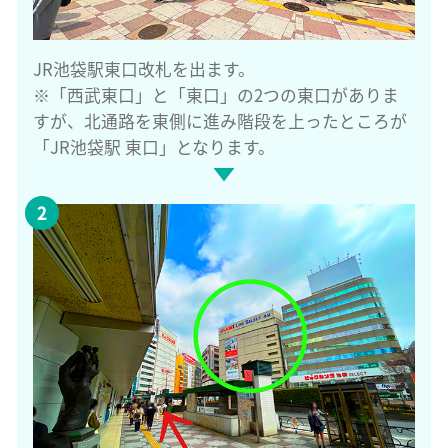
JR池袋駅東口改札を出ます。
※「西武東口」と「東口」の2つの東口がありま
すが、北通路を東側に進み階段を上ったところが
「JR池袋駅 東口」となります。