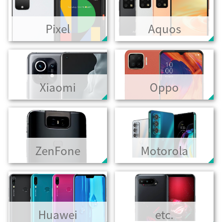
Pixel
Aquos
Xiaomi
Oppo
ZenFone
Motorola
Huawei
etc.