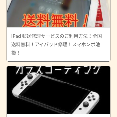
iPad 郵送修理サービスのご利用方法！全国
送料無料！アイパッド修理！スマホンポ池
袋！