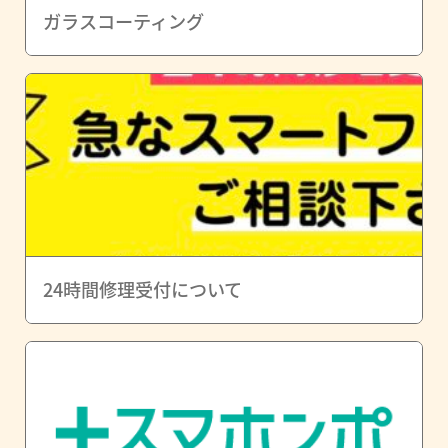
ガラスコーティング
24時間修理受付について