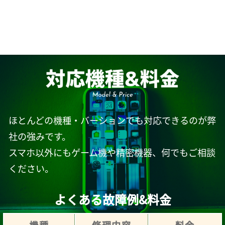
ほとんどの機種・バーションでも対応できるのが弊
社の強みです。
スマホ以外にもゲーム機や精密機器、何でもご相談
ください。
よくある故障例&料金