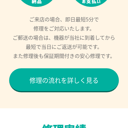
ご来店の場合、即日最短5分で
修理をご対応いたします。
ご郵送の場合は、機器が当社に到着してから
最短で当日にご返送が可能です。
また修理後も保証期間付きの安心修理です。
修理の流れを詳しく見る