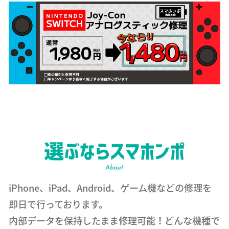
iPhone、iPad、Android、ゲーム機などの修理を
即日で行っております。
内部データを保持したまま修理可能！どんな機種で