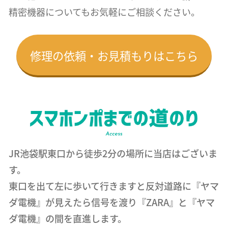
精密機器についても
お気軽にご相談ください。
修理の依頼・お見積もりはこちら
JR池袋駅東口から徒歩2分の場所に当店はございま
す。
東口を出て左に歩いて行きますと反対道路に『ヤマ
ダ電機』が見えたら信号を渡り『ZARA』と『ヤマ
ダ電機』の間を直進します。