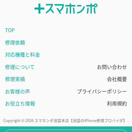
TOP
修理依頼
対応機種と料金
修理について
お問い合わせ
修理実績
会社概要
お客様の声
プライバシーポリシー
お役立ち情報
利用規約
Copyright © 2026 スマホンポ池袋本店【池袋のiPhone修理プロバイダ】 .