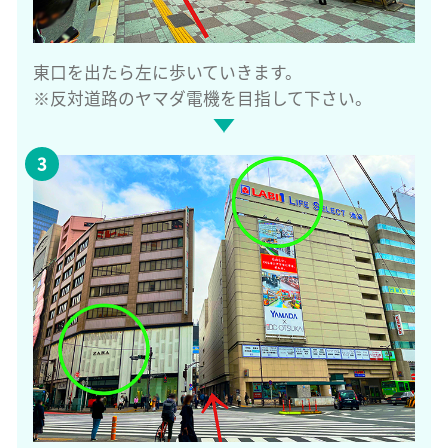
東口を出たら左に歩いていきます。
※反対道路のヤマダ電機を目指して下さい。