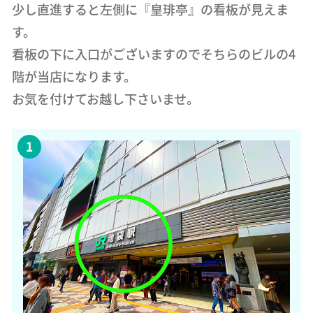
少し直進すると左側に『皇琲亭』の看板が見えま
す。
看板の下に入口がございますのでそちらのビルの4
階が当店になります。
お気を付けてお越し下さいませ。