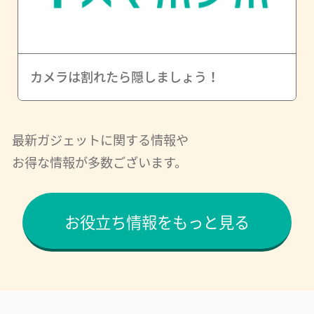
カメラは割れたら隠しましょう！
最新ガジェットに関する情報や
お得な情報が多数ございます。
お役立ち情報をもっと見る