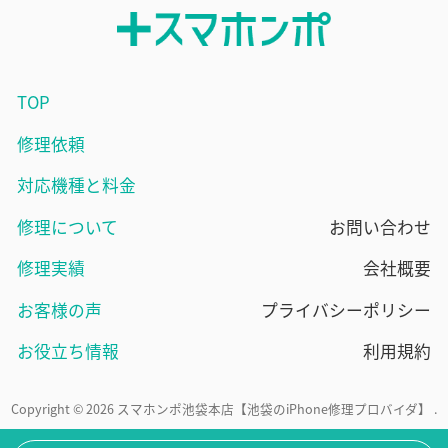
TOP
修理依頼
対応機種と料金
修理について
お問い合わせ
修理実績
会社概要
お客様の声
プライバシーポリシー
お役立ち情報
利用規約
Copyright © 2026 スマホンポ池袋本店【池袋のiPhone修理プロバイダ】 .