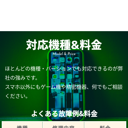
ほとんどの機種・バーションでも対応できるのが弊
社の強みです。
スマホ以外にもゲーム機や精密機器、何でもご相談
ください。
よくある故障例&料金