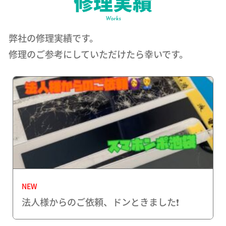
弊社の修理実績です。
修理のご参考にしていただけたら幸いです。
NEW
法人様からのご依頼、ドンときました❗️