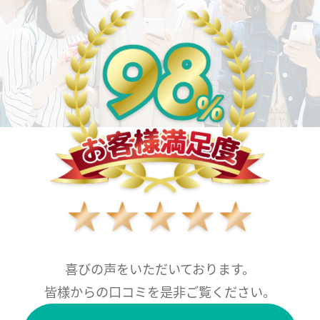
喜びの声をいただいております。
皆様からの口コミを是非ご覧ください。