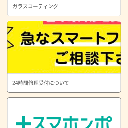
ガラスコーティング
24時間修理受付について