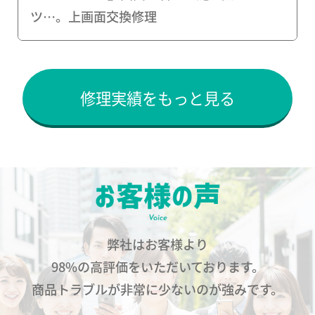
ツ…。上画面交換修理
修理実績をもっと見る
弊社はお客様より
98%の高評価をいただいております。
商品トラブルが非常に少ないのが強みです。