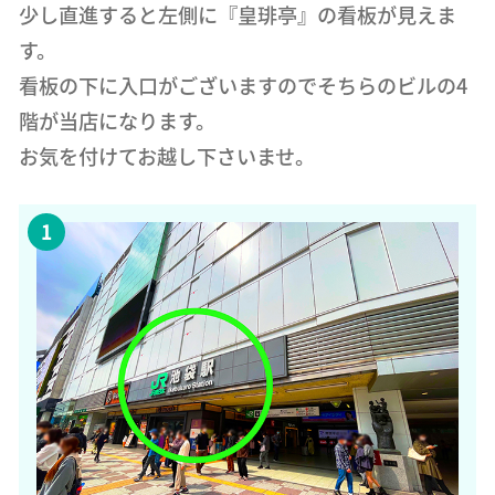
少し直進すると左側に『皇琲亭』の看板が見えま
す。
看板の下に入口がございますのでそちらのビルの4
階が当店になります。
お気を付けてお越し下さいませ。