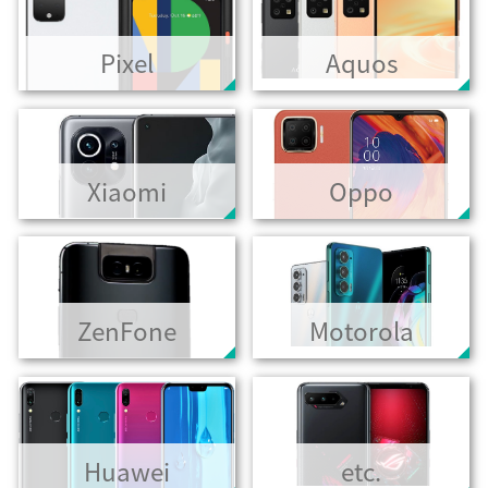
Pixel
Aquos
Xiaomi
Oppo
ZenFone
Motorola
Huawei
etc.