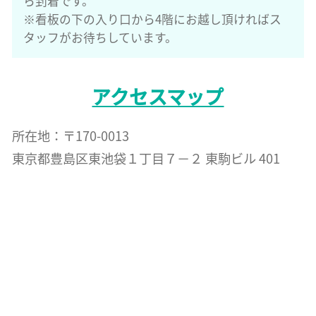
ら到着です。
※看板の下の入り口から4階にお越し頂ければス
タッフがお待ちしています。
アクセスマップ
所在地：〒170-0013
東京都豊島区東池袋１丁目７−２ 東駒ビル 401