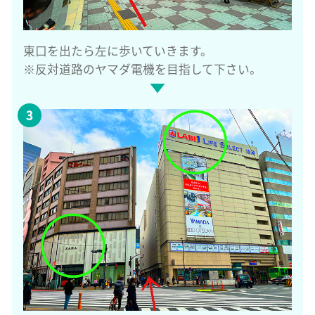
東口を出たら左に歩いていきます。
※反対道路のヤマダ電機を目指して下さい。