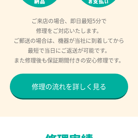
ご来店の場合、即日最短5分で
修理をご対応いたします。
ご郵送の場合は、機器が当社に到着してから
最短で当日にご返送が可能です。
また修理後も保証期間付きの安心修理です。
修理の流れを詳しく見る