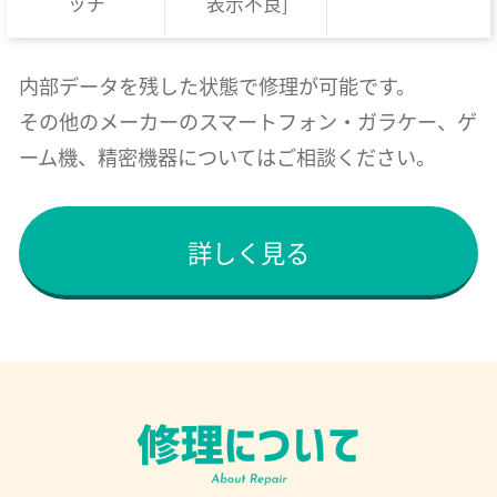
ッチ
表示不良]
内部データを残した状態で修理が可能です。
その他のメーカーのスマートフォン・ガラケー、ゲ
ーム機、精密機器についてはご相談ください。
詳しく見る