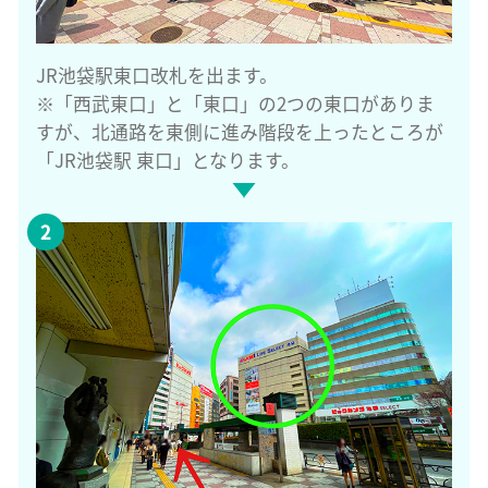
JR池袋駅東口改札を出ます。
※「西武東口」と「東口」の2つの東口がありま
すが、北通路を東側に進み階段を上ったところが
「JR池袋駅 東口」となります。