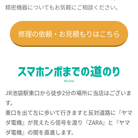
精密機器についても
お気軽にご相談ください。
修理の依頼・お見積もりはこちら
JR池袋駅東口から徒歩2分の場所に当店はございま
す。
東口を出て左に歩いて行きますと反対道路に『ヤマ
ダ電機』が見えたら信号を渡り『ZARA』と『ヤマ
ダ電機』の間を直進します。