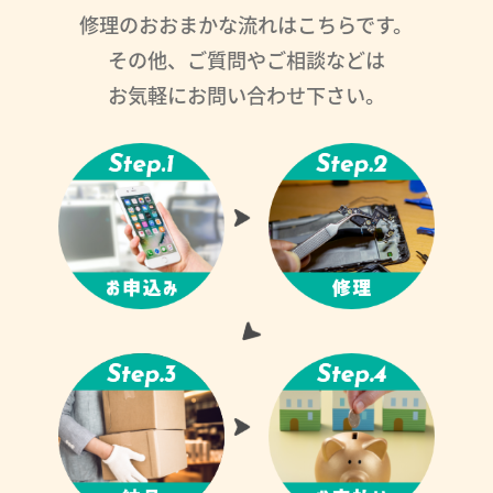
修理のおおまかな流れはこちらです。
その他、ご質問やご相談などは
お気軽にお問い合わせ下さい。