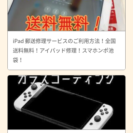
iPad 郵送修理サービスのご利用方法！全国
送料無料！アイパッド修理！スマホンポ池
袋！