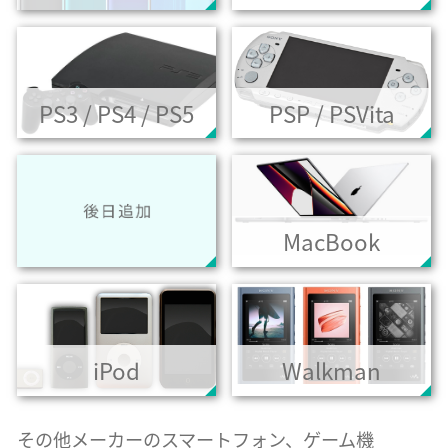
PS3 / PS4 / PS5
PSP / PSVita
MacBook
iPod
Walkman
その他メーカーのスマートフォン、ゲーム機