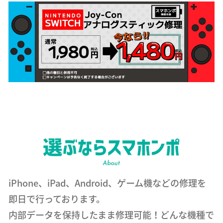
iPhone、iPad、Android、ゲーム機などの修理を
即日で行っております。
内部データを保持したまま修理可能！どんな機種で