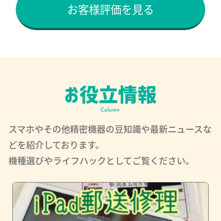
お客様評価を見る
スマホやその他精密機器の豆知識や最新ニュースな
どを紹介しております。
機種選びやライフハックとしてご覧ください。