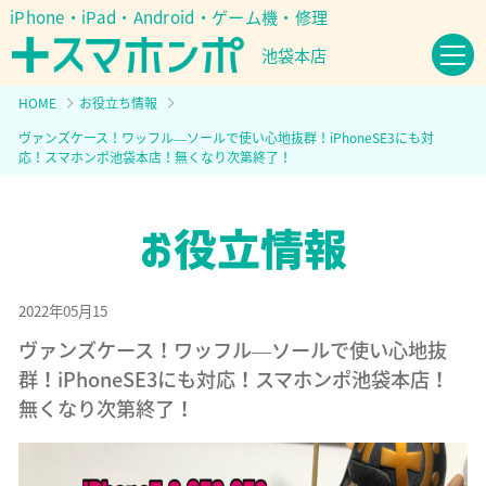
iPhone・iPad・Android・ゲーム機・修理
池袋本店
HOME
お役立ち情報
ヴァンズケース！ワッフル―ソールで使い心地抜群！iPhoneSE3にも対
応！スマホンポ池袋本店！無くなり次第終了！
2022年05月15
ヴァンズケース！ワッフル―ソールで使い心地抜
群！iPhoneSE3にも対応！スマホンポ池袋本店！
無くなり次第終了！