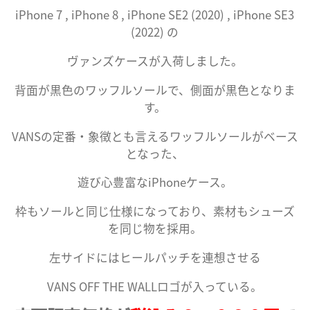
iPhone 7 , iPhone 8 , iPhone SE2 (2020) , iPhone SE3
(2022) の
ヴァンズケースが入荷しました。
背面が黒色のワッフルソールで、側面が黒色となりま
す。
VANSの定番・象徴とも言えるワッフルソールがベース
となった、
遊び心豊富なiPhoneケース。
枠もソールと同じ仕様になっており、素材もシューズ
を同じ物を採用。
左サイドにはヒールパッチを連想させる
VANS OFF THE WALLロゴが入っている。