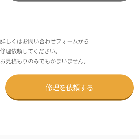
詳しくはお問い合わせフォームから
修理依頼してください。
お見積もりのみでもかまいません。
修理を依頼する