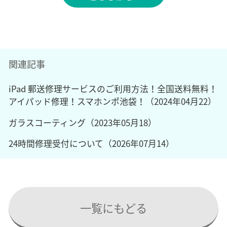
関連記事
iPad 郵送修理サービスのご利用方法！全国送料無料！
アイパッド修理！スマホンポ池袋！（2024年04月22）
ガラスコーティング（2023年05月18）
24時間修理受付について（2026年07月14）
一覧にもどる