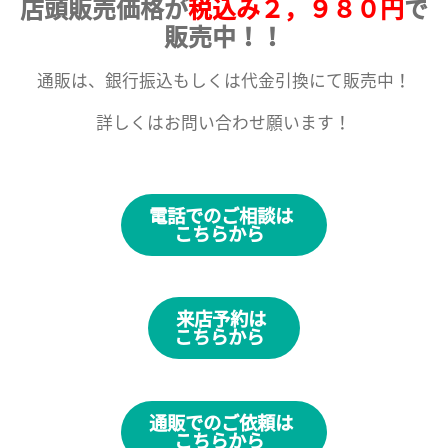
店頭販売価格が
税込み２，９８０円
で
販売中！！
通販は、銀行振込もしくは代金引換にて販売中！
詳しくはお問い合わせ願います！
電話でのご相談は
こちらから
来店予約は
こちらから
通販でのご依頼は
こちらから