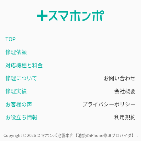
TOP
修理依頼
対応機種と料金
修理について
お問い合わせ
修理実績
会社概要
お客様の声
プライバシーポリシー
お役立ち情報
利用規約
Copyright © 2026 スマホンポ池袋本店【池袋のiPhone修理プロバイダ】 .