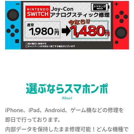
iPhone、iPad、Android、ゲーム機などの修理を
即日で行っております。
内部データを保持したまま修理可能！どんな機種で