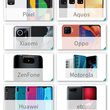
Pixel
Aquos
Xiaomi
Oppo
ZenFone
Motorola
Huawei
etc.