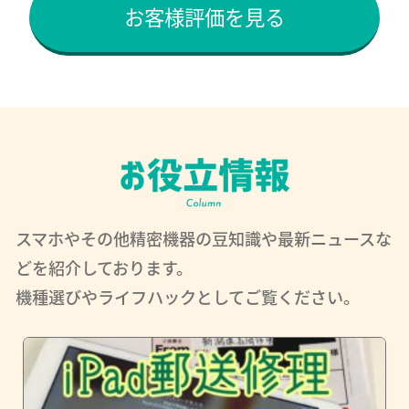
お客様評価を見る
スマホやその他精密機器の豆知識や最新ニュースな
どを紹介しております。
機種選びやライフハックとしてご覧ください。