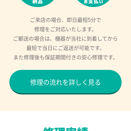
ご来店の場合、即日最短5分で
修理をご対応いたします。
ご郵送の場合は、機器が当社に到着してから
最短で当日にご返送が可能です。
また修理後も保証期間付きの安心修理です。
修理の流れを詳しく見る