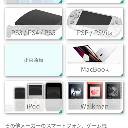
PS3 / PS4 / PS5
PSP / PSVita
MacBook
iPod
Walkman
その他メーカーのスマートフォン、ゲーム機