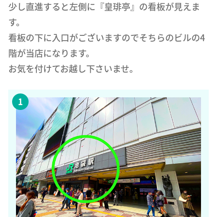
少し直進すると左側に『皇琲亭』の看板が見えま
す。
看板の下に入口がございますのでそちらのビルの4
階が当店になります。
お気を付けてお越し下さいませ。