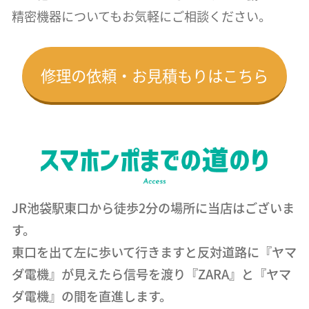
精密機器についても
お気軽にご相談ください。
修理の依頼・お見積もりはこちら
JR池袋駅東口から徒歩2分の場所に当店はございま
す。
東口を出て左に歩いて行きますと反対道路に『ヤマ
ダ電機』が見えたら信号を渡り『ZARA』と『ヤマ
ダ電機』の間を直進します。