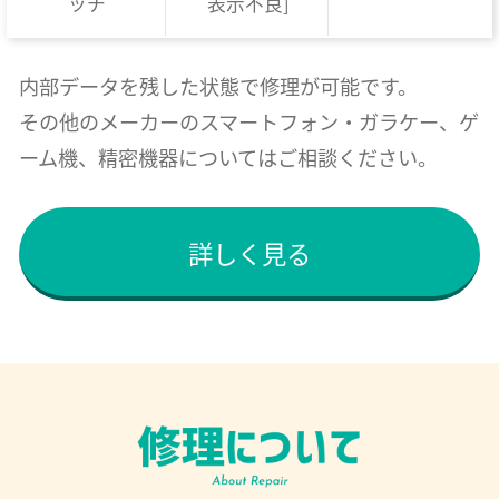
ッチ
表示不良]
内部データを残した状態で修理が可能です。
その他のメーカーのスマートフォン・ガラケー、ゲ
ーム機、精密機器についてはご相談ください。
詳しく見る