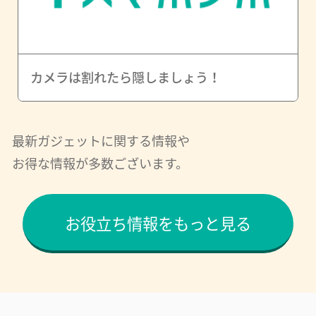
カメラは割れたら隠しましょう！
最新ガジェットに関する情報や
お得な情報が多数ございます。
お役立ち情報をもっと見る