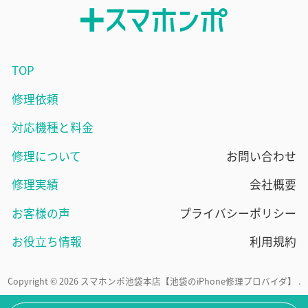
TOP
修理依頼
対応機種と料金
修理について
お問い合わせ
修理実績
会社概要
お客様の声
プライバシーポリシー
お役立ち情報
利用規約
Copyright © 2026 スマホンポ池袋本店【池袋のiPhone修理プロバイダ】 .