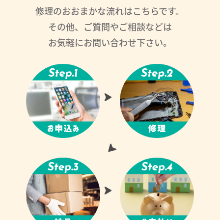
修理のおおまかな流れはこちらです。
その他、ご質問やご相談などは
お気軽にお問い合わせ下さい。