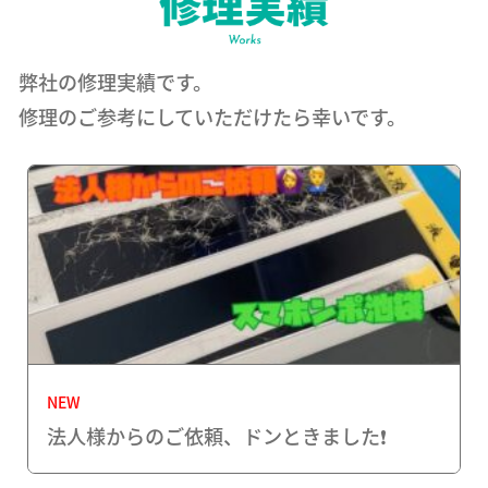
弊社の修理実績です。
修理のご参考にしていただけたら幸いです。
NEW
法人様からのご依頼、ドンときました❗️