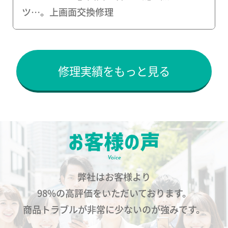
ツ…。上画面交換修理
修理実績をもっと見る
弊社はお客様より
98%の高評価をいただいております。
商品トラブルが非常に少ないのが強みです。