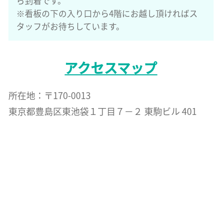
ら到着です。
※看板の下の入り口から4階にお越し頂ければス
タッフがお待ちしています。
アクセスマップ
所在地：〒170-0013
東京都豊島区東池袋１丁目７−２ 東駒ビル 401