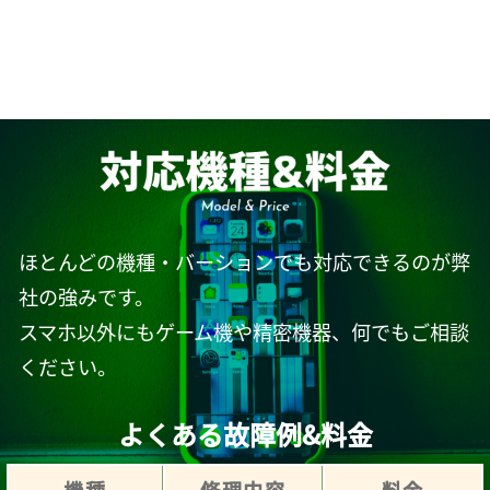
ほとんどの機種・バーションでも対応できるのが弊
社の強みです。
スマホ以外にもゲーム機や精密機器、何でもご相談
ください。
よくある故障例&料金