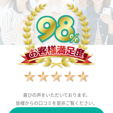
喜びの声をいただいております。
皆様からの口コミを是非ご覧ください。