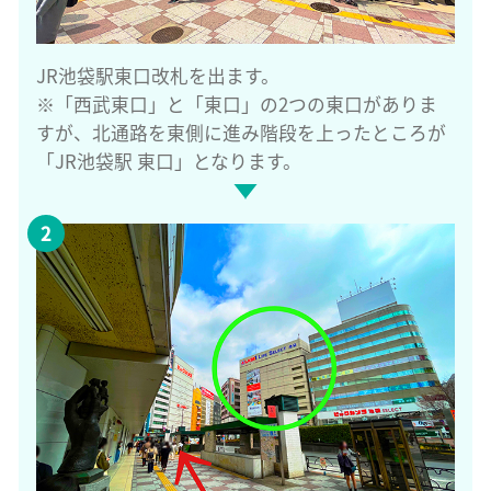
JR池袋駅東口改札を出ます。
※「西武東口」と「東口」の2つの東口がありま
すが、北通路を東側に進み階段を上ったところが
「JR池袋駅 東口」となります。