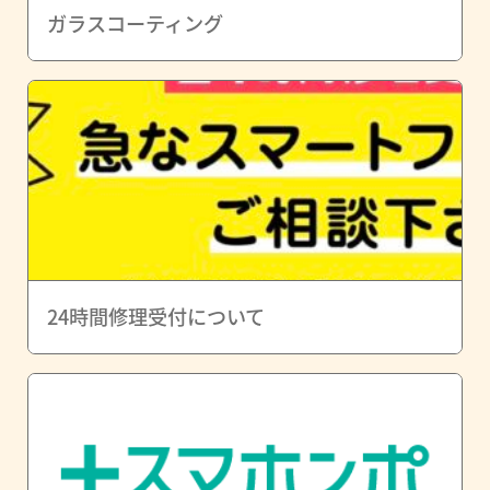
ガラスコーティング
24時間修理受付について