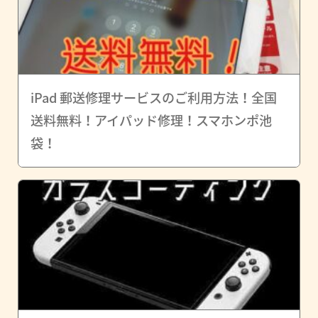
iPad 郵送修理サービスのご利用方法！全国
送料無料！アイパッド修理！スマホンポ池
袋！