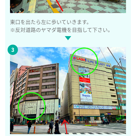
東口を出たら左に歩いていきます。
※反対道路のヤマダ電機を目指して下さい。